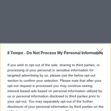
Il Tempo -
Do Not Process My Personal Information
If you wish to opt-out of the sale, sharing to third parties, or
processing of your personal or sensitive information for
targeted advertising by us, please use the below opt-out
section to confirm your selection. Please note that after your
opt-out request is processed you may continue seeing
interest-based ads based on personal information utilized by
us or personal information disclosed to third parties prior to
your opt-out. You may separately opt-out of the further
disclosure of your personal information by third parties on the