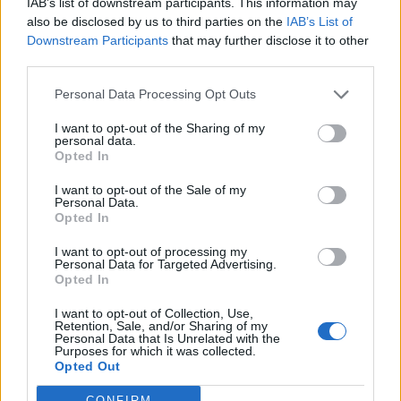
IAB’s list of downstream participants. This information may
In evidenza
also be disclosed by us to third parties on the
IAB’s List of
Downstream Participants
that may further disclose it to other
third parties.
Personal Data Processing Opt Outs
I want to opt-out of the Sharing of my
personal data.
Opted In
I want to opt-out of the Sale of my
Personal Data.
Opted In
I want to opt-out of processing my
Personal Data for Targeted Advertising.
Opted In
I want to opt-out of Collection, Use,
Retention, Sale, and/or Sharing of my
Personal Data that Is Unrelated with the
Purposes for which it was collected.
Opted Out
CONFIRM