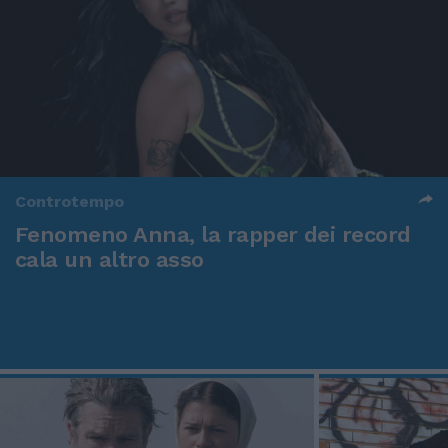
Controtempo
Fenomeno Anna, la rapper dei record
cala un altro asso