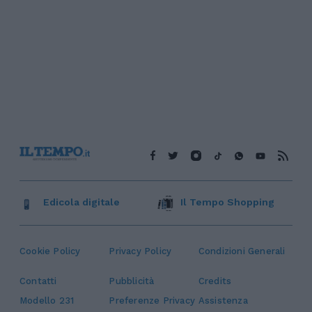
Edicola digitale
Il Tempo Shopping
Cookie Policy
Privacy Policy
Condizioni Generali
Contatti
Pubblicità
Credits
Modello 231
Preferenze Privacy
Assistenza