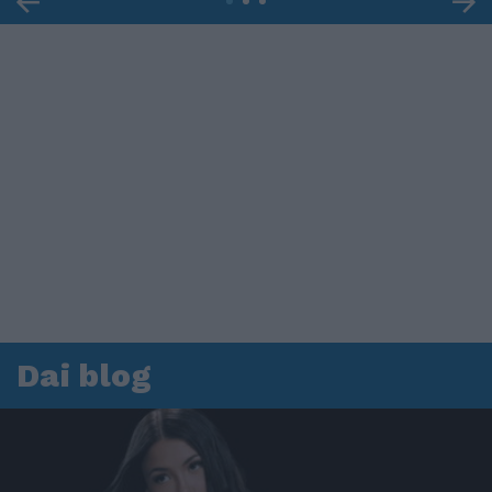
Dai blog