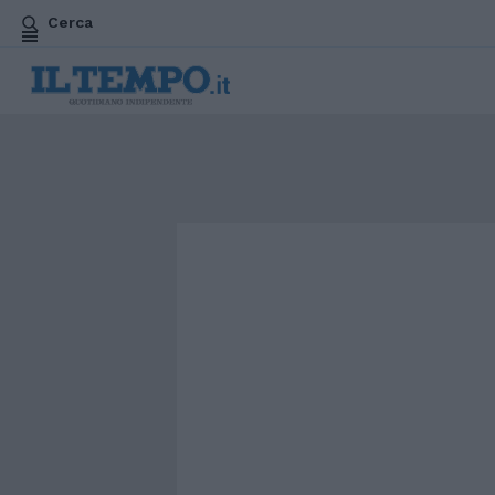
Cerca