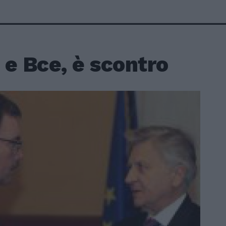
e Bce, è scontro