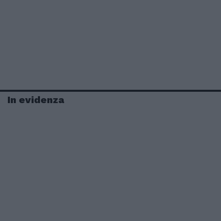
In evidenza