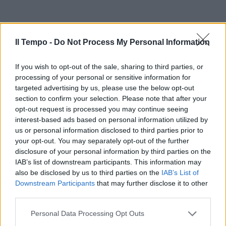
Il Tempo -
Do Not Process My Personal Information
If you wish to opt-out of the sale, sharing to third parties, or
processing of your personal or sensitive information for
targeted advertising by us, please use the below opt-out
section to confirm your selection. Please note that after your
opt-out request is processed you may continue seeing
interest-based ads based on personal information utilized by
us or personal information disclosed to third parties prior to
your opt-out. You may separately opt-out of the further
disclosure of your personal information by third parties on the
IAB’s list of downstream participants. This information may
also be disclosed by us to third parties on the
IAB’s List of
Downstream Participants
that may further disclose it to other
third parties.
Personal Data Processing Opt Outs