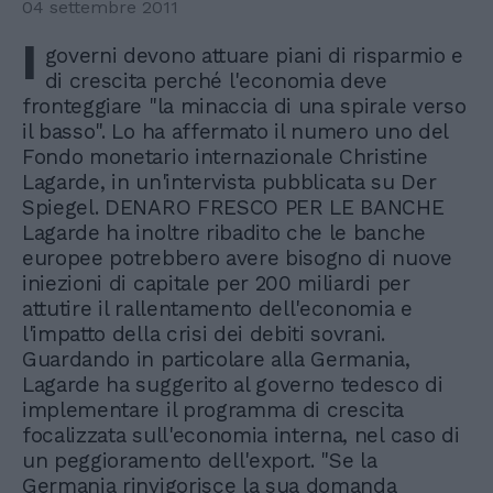
04 settembre 2011
I
governi devono attuare piani di risparmio e
di crescita perché l'economia deve
fronteggiare "la minaccia di una spirale verso
il basso". Lo ha affermato il numero uno del
Fondo monetario internazionale Christine
Lagarde, in un'intervista pubblicata su Der
Spiegel. DENARO FRESCO PER LE BANCHE
Lagarde ha inoltre ribadito che le banche
europee potrebbero avere bisogno di nuove
iniezioni di capitale per 200 miliardi per
attutire il rallentamento dell'economia e
l'impatto della crisi dei debiti sovrani.
Guardando in particolare alla Germania,
Lagarde ha suggerito al governo tedesco di
implementare il programma di crescita
focalizzata sull'economia interna, nel caso di
un peggioramento dell'export. "Se la
Germania rinvigorisce la sua domanda