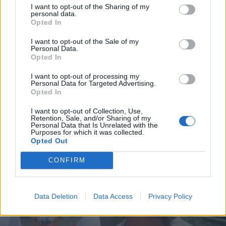
I want to opt-out of the Sharing of my
personal data.
Opted In
I want to opt-out of the Sale of my
Personal Data.
Opted In
I want to opt-out of processing my
Personal Data for Targeted Advertising.
Opted In
I want to opt-out of Collection, Use,
Retention, Sale, and/or Sharing of my
Personal Data that Is Unrelated with the
Purposes for which it was collected.
Opted Out
CONFIRM
Data Deletion
Data Access
Privacy Policy