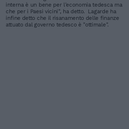
interna è un bene per l'economia tedesca ma
che per i Paesi vicini", ha detto. Lagarde ha
infine detto che il risanamento delle finanze
attuato dal governo tedesco è "ottimale".