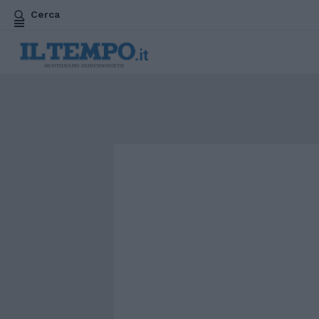
Cerca