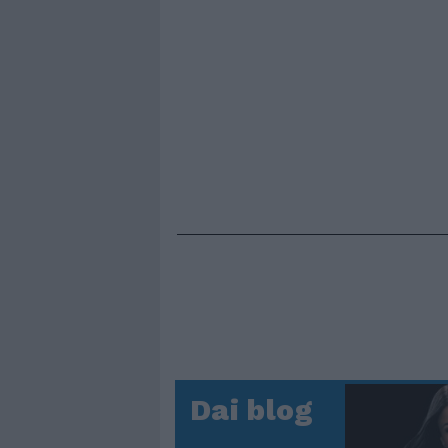
Dai blog