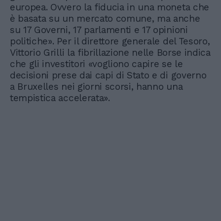
europea. Ovvero la fiducia in una moneta che
è basata su un mercato comune, ma anche
su 17 Governi, 17 parlamenti e 17 opinioni
politiche». Per il direttore generale del Tesoro,
Vittorio Grilli la fibrillazione nelle Borse indica
che gli investitori «vogliono capire se le
decisioni prese dai capi di Stato e di governo
a Bruxelles nei giorni scorsi, hanno una
tempistica accelerata».