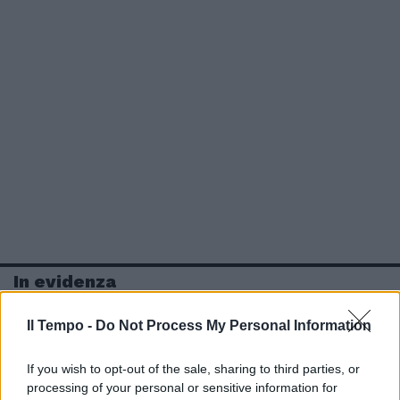
In evidenza
Il Tempo -
Do Not Process My Personal Information
If you wish to opt-out of the sale, sharing to third parties, or
processing of your personal or sensitive information for