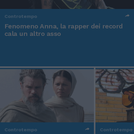
Controtempo
Fenomeno Anna, la rapper dei record
cala un altro asso
Controtempo
Controtempo