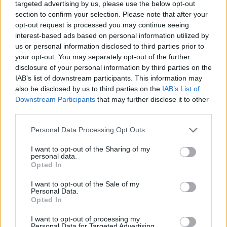
targeted advertising by us, please use the below opt-out
section to confirm your selection. Please note that after your
opt-out request is processed you may continue seeing
interest-based ads based on personal information utilized by
us or personal information disclosed to third parties prior to
your opt-out. You may separately opt-out of the further
disclosure of your personal information by third parties on the
IAB’s list of downstream participants. This information may
also be disclosed by us to third parties on the
IAB’s List of
Downstream Participants
that may further disclose it to other
third parties.
Personal Data Processing Opt Outs
I want to opt-out of the Sharing of my
personal data.
Opted In
I want to opt-out of the Sale of my
Personal Data.
Opted In
I want to opt-out of processing my
Personal Data for Targeted Advertising.