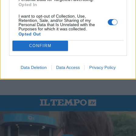
Opted In
I want to opt-out of Collection, Use,
Retention, Sale, and/or Sharing of my
Personal Data that Is Unrelated with the
Purposes for which it was collected.
Opted Out
CONFIRM
Data Deletion
Data Access
Privacy Policy