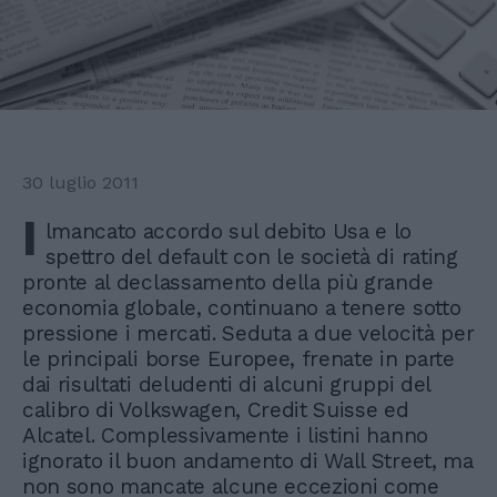
30 luglio 2011
I
lmancato accordo sul debito Usa e lo
spettro del default con le società di rating
pronte al declassamento della più grande
economia globale, continuano a tenere sotto
pressione i mercati. Seduta a due velocità per
le principali borse Europee, frenate in parte
dai risultati deludenti di alcuni gruppi del
calibro di Volkswagen, Credit Suisse ed
Alcatel. Complessivamente i listini hanno
ignorato il buon andamento di Wall Street, ma
non sono mancate alcune eccezioni come