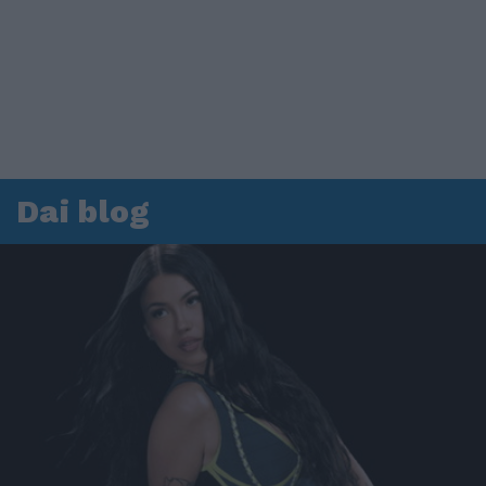
Dai blog