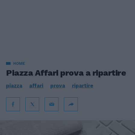
HOME
Piazza Affari prova a ripartire
piazza
affari
prova
ripartire