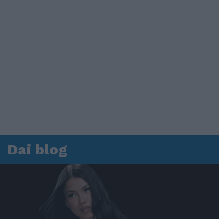
Dai blog