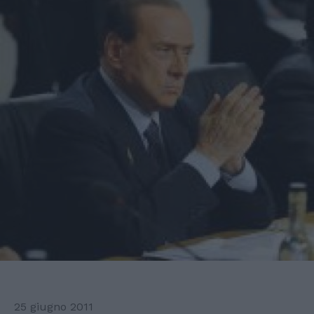
25 giugno 2011