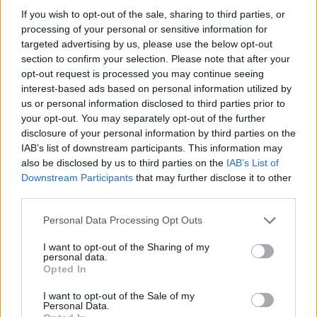
If you wish to opt-out of the sale, sharing to third parties, or
processing of your personal or sensitive information for
targeted advertising by us, please use the below opt-out
section to confirm your selection. Please note that after your
opt-out request is processed you may continue seeing
interest-based ads based on personal information utilized by
us or personal information disclosed to third parties prior to
your opt-out. You may separately opt-out of the further
disclosure of your personal information by third parties on the
IAB’s list of downstream participants. This information may
also be disclosed by us to third parties on the
IAB’s List of
Downstream Participants
that may further disclose it to other
third parties.
Personal Data Processing Opt Outs
I want to opt-out of the Sharing of my
personal data.
Opted In
I want to opt-out of the Sale of my
Personal Data.