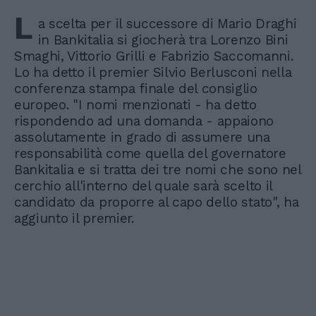
L
a scelta per il successore di Mario Draghi
in Bankitalia si giocherà tra Lorenzo Bini
Smaghi, Vittorio Grilli e Fabrizio Saccomanni.
Lo ha detto il premier Silvio Berlusconi nella
conferenza stampa finale del consiglio
europeo. "I nomi menzionati - ha detto
rispondendo ad una domanda - appaiono
assolutamente in grado di assumere una
responsabilità come quella del governatore
Bankitalia e si tratta dei tre nomi che sono nel
cerchio all'interno del quale sarà scelto il
candidato da proporre al capo dello stato", ha
aggiunto il premier.