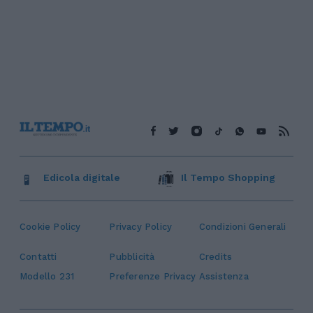
Edicola digitale
Il Tempo Shopping
Cookie Policy
Privacy Policy
Condizioni Generali
Contatti
Pubblicità
Credits
Modello 231
Preferenze Privacy
Assistenza