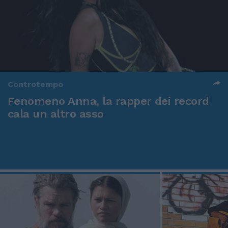
Controtempo
Fenomeno Anna, la rapper dei record
cala un altro asso