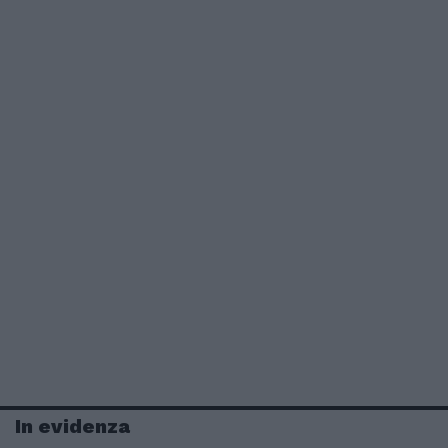
In evidenza