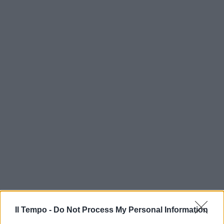
Il Tempo -
Do Not Process My Personal Information