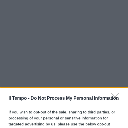
Il Tempo -
Do Not Process My Personal Information
If you wish to opt-out of the sale, sharing to third parties, or
processing of your personal or sensitive information for
targeted advertising by us, please use the below opt-out