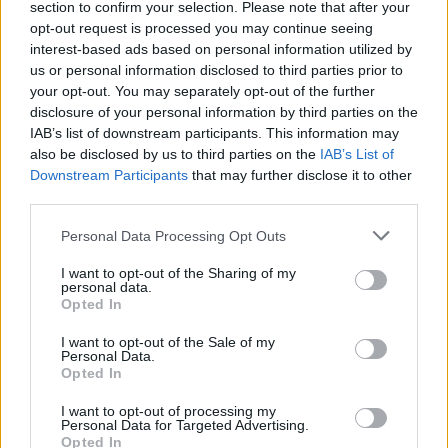
section to confirm your selection. Please note that after your
opt-out request is processed you may continue seeing
interest-based ads based on personal information utilized by
us or personal information disclosed to third parties prior to
your opt-out. You may separately opt-out of the further
disclosure of your personal information by third parties on the
IAB’s list of downstream participants. This information may
also be disclosed by us to third parties on the
IAB’s List of
Downstream Participants
that may further disclose it to other
third parties.
Personal Data Processing Opt Outs
I want to opt-out of the Sharing of my
personal data.
Opted In
I want to opt-out of the Sale of my
Personal Data.
Opted In
I want to opt-out of processing my
Personal Data for Targeted Advertising.
Opted In