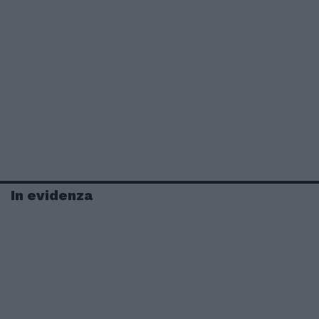
In evidenza