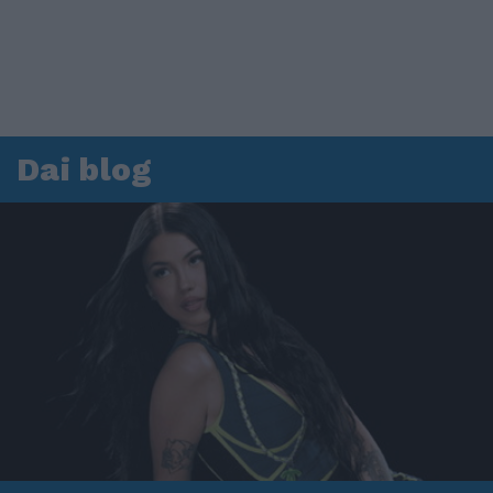
Dai blog