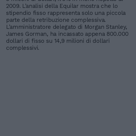
2009. L'analisi della Equilar mostra che lo
stipendio fisso rappresenta solo una piccola
parte della retribuzione complessiva.
L'amministratore delegato di Morgan Stanley,
James Gorman, ha incassato appena 800.000
dollari di fisso su 14,9 milioni di dollari
complessivi.