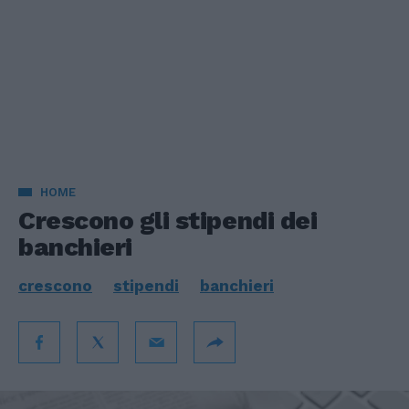
HOME
Crescono gli stipendi dei
banchieri
crescono
stipendi
banchieri