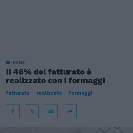
HOME
Il 46% del fatturato è
realizzato con i formaggi
fatturato
realizzato
formaggi