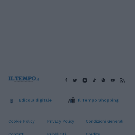
Edicola digitale
Il Tempo Shopping
Cookie Policy
Privacy Policy
Condizioni Generali
Contatti
Pubblicità
Credits