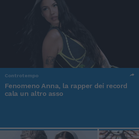
Controtempo
Fenomeno Anna, la rapper dei record
cala un altro asso