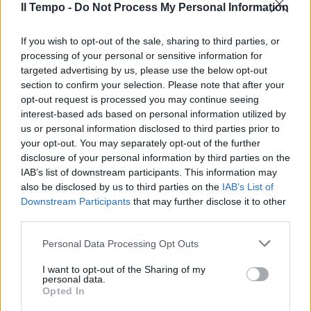
Il Tempo -
Do Not Process My Personal Information
If you wish to opt-out of the sale, sharing to third parties, or
processing of your personal or sensitive information for
targeted advertising by us, please use the below opt-out
section to confirm your selection. Please note that after your
opt-out request is processed you may continue seeing
interest-based ads based on personal information utilized by
us or personal information disclosed to third parties prior to
your opt-out. You may separately opt-out of the further
disclosure of your personal information by third parties on the
IAB’s list of downstream participants. This information may
also be disclosed by us to third parties on the
IAB’s List of
Downstream Participants
that may further disclose it to other
third parties.
Personal Data Processing Opt Outs
I want to opt-out of the Sharing of my
personal data.
Opted In