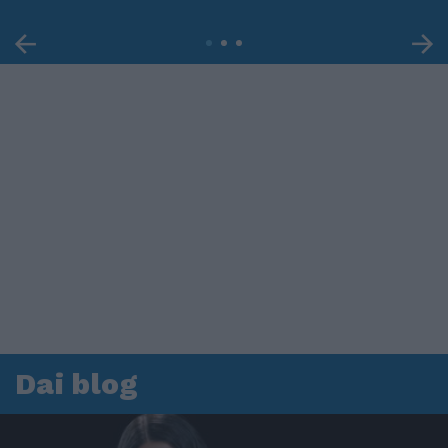
Dai blog