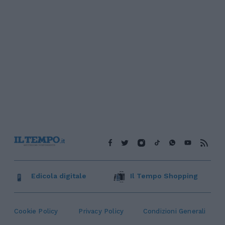
Edicola digitale
Il Tempo Shopping
Cookie Policy
Privacy Policy
Condizioni Generali