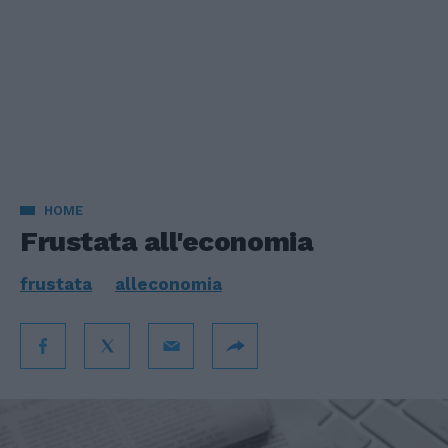
HOME
Frustata all'economia
frustata
alleconomia