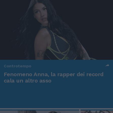
Controtempo
Fenomeno Anna, la rapper dei record
cala un altro asso