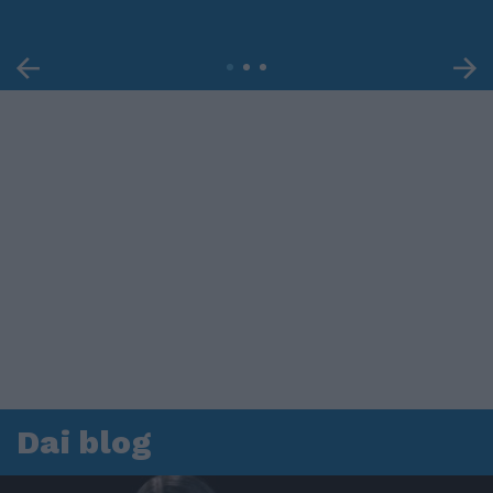
Dai blog