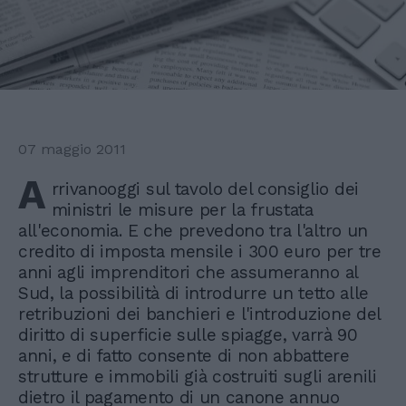
07 maggio 2011
A
rrivanooggi sul tavolo del consiglio dei
ministri le misure per la frustata
all'economia. E che prevedono tra l'altro un
credito di imposta mensile i 300 euro per tre
anni agli imprenditori che assumeranno al
Sud, la possibilità di introdurre un tetto alle
retribuzioni dei banchieri e l'introduzione del
diritto di superficie sulle spiagge, varrà 90
anni, e di fatto consente di non abbattere
strutture e immobili già costruiti sugli arenili
dietro il pagamento di un canone annuo