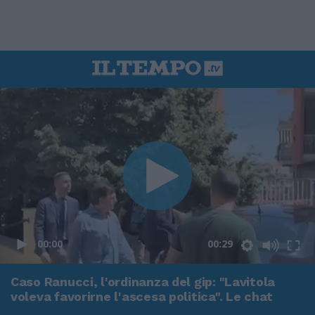
00:00
00:29
Caso Ranucci, l'ordinanza del gip: "Lavitola
voleva favorirne l'ascesa politica". Le chat