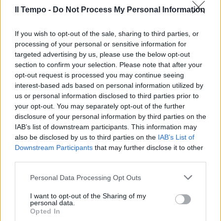
Il Tempo -
Do Not Process My Personal Information
If you wish to opt-out of the sale, sharing to third parties, or
In evidenza
processing of your personal or sensitive information for
targeted advertising by us, please use the below opt-out
section to confirm your selection. Please note that after your
opt-out request is processed you may continue seeing
interest-based ads based on personal information utilized by
us or personal information disclosed to third parties prior to
your opt-out. You may separately opt-out of the further
disclosure of your personal information by third parties on the
IAB’s list of downstream participants. This information may
also be disclosed by us to third parties on the
IAB’s List of
Downstream Participants
that may further disclose it to other
third parties.
Personal Data Processing Opt Outs
I want to opt-out of the Sharing of my
personal data.
Opted In