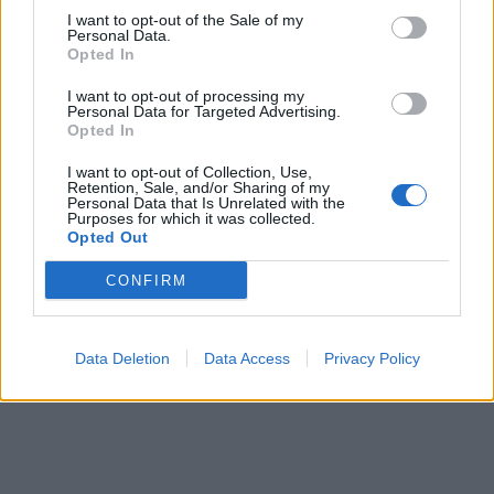
I want to opt-out of the Sale of my
Personal Data.
Opted In
I want to opt-out of processing my
Personal Data for Targeted Advertising.
Opted In
I want to opt-out of Collection, Use,
Retention, Sale, and/or Sharing of my
Personal Data that Is Unrelated with the
Purposes for which it was collected.
Opted Out
CONFIRM
Data Deletion
Data Access
Privacy Policy