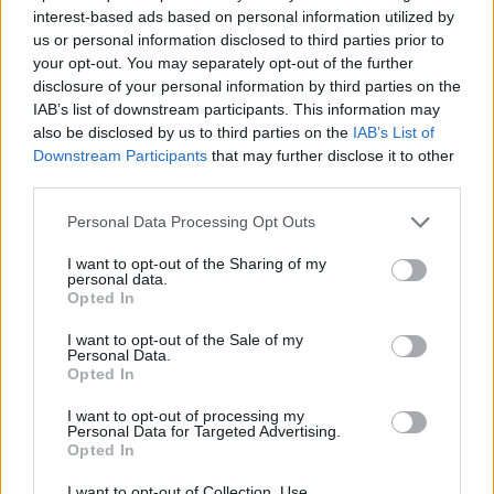
interest-based ads based on personal information utilized by
us or personal information disclosed to third parties prior to
your opt-out. You may separately opt-out of the further
disclosure of your personal information by third parties on the
IAB’s list of downstream participants. This information may
also be disclosed by us to third parties on the
IAB’s List of
Downstream Participants
that may further disclose it to other
third parties.
Personal Data Processing Opt Outs
I want to opt-out of the Sharing of my
personal data.
Opted In
I want to opt-out of the Sale of my
Personal Data.
Opted In
I want to opt-out of processing my
Personal Data for Targeted Advertising.
Opted In
I want to opt-out of Collection, Use,