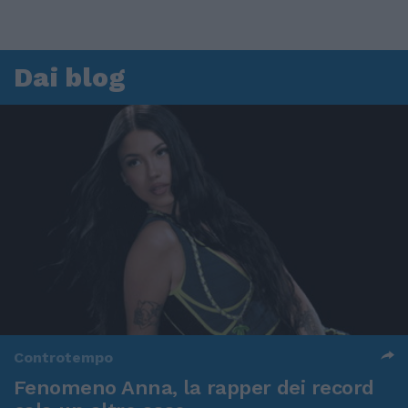
Dai blog
Controtempo
Fenomeno Anna, la rapper dei record