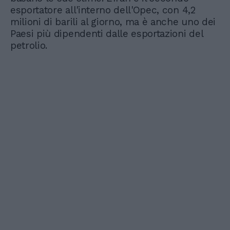
esportatore all'interno dell'Opec, con 4,2
milioni di barili al giorno, ma è anche uno dei
Paesi più dipendenti dalle esportazioni del
petrolio.