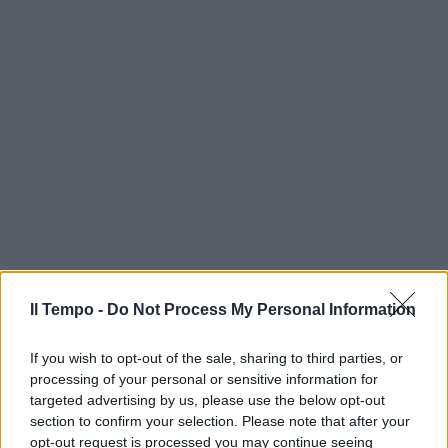
Il Tempo -
Do Not Process My Personal Information
If you wish to opt-out of the sale, sharing to third parties, or
processing of your personal or sensitive information for
targeted advertising by us, please use the below opt-out
section to confirm your selection. Please note that after your
opt-out request is processed you may continue seeing