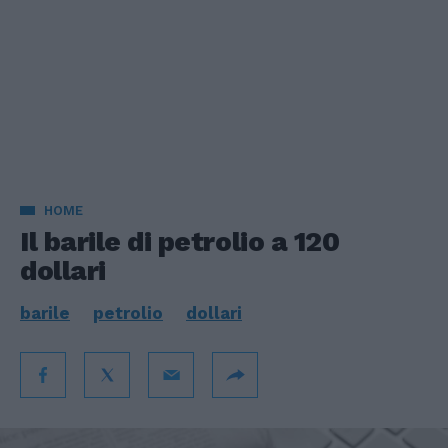
HOME
Il barile di petrolio a 120
dollari
barile
petrolio
dollari