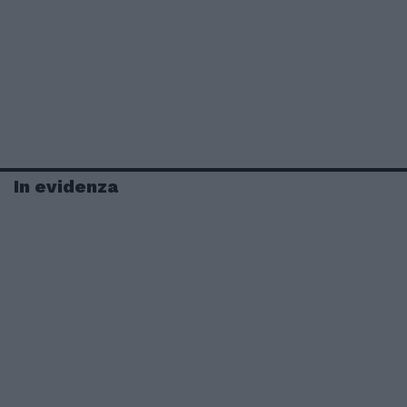
In evidenza