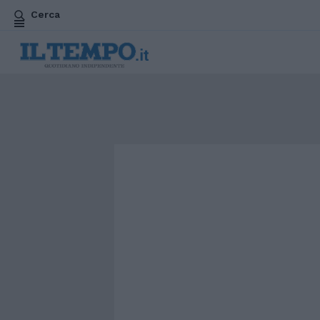
Cerca