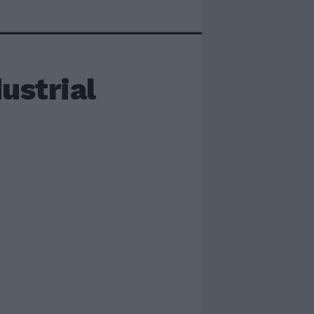
ustrial