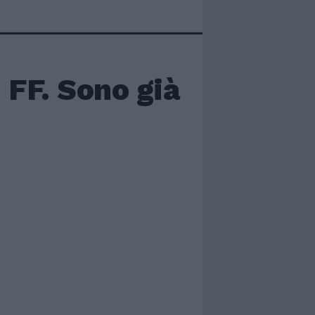
 FF. Sono già