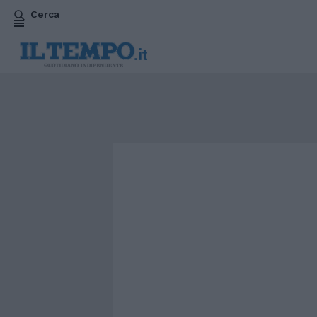
Cerca