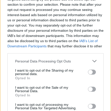
section to confirm your selection. Please note that after your
opt-out request is processed you may continue seeing
interest-based ads based on personal information utilized by
us or personal information disclosed to third parties prior to
your opt-out. You may separately opt-out of the further
disclosure of your personal information by third parties on the
IAB’s list of downstream participants. This information may
also be disclosed by us to third parties on the
IAB’s List of
Downstream Participants
that may further disclose it to other
third parties.
In evidenza
Personal Data Processing Opt Outs
I want to opt-out of the Sharing of my
personal data.
Opted In
I want to opt-out of the Sale of my
Personal Data.
Opted In
I want to opt-out of processing my
Personal Data for Targeted Advertising.