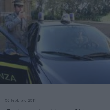
06 febbraio 2011