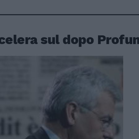
ccelera sul dopo Prof