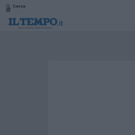
Cerca