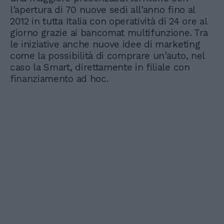
l'apertura di 70 nuove sedi all'anno fino al
2012 in tutta Italia con operatività di 24 ore al
giorno grazie ai bancomat multifunzione. Tra
le iniziative anche nuove idee di marketing
come la possibilità di comprare un'auto, nel
caso la Smart, direttamente in filiale con
finanziamento ad hoc.