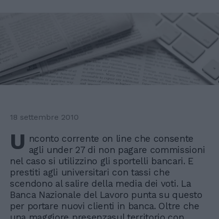
18 settembre 2010
U
nconto corrente on line che consente
agli under 27 di non pagare commissioni
nel caso si utilizzino gli sportelli bancari. E
prestiti agli universitari con tassi che
scendono al salire della media dei voti. La
Banca Nazionale del Lavoro punta su questo
per portare nuovi clienti in banca. Oltre che
una maggiore presenzasul territorio con