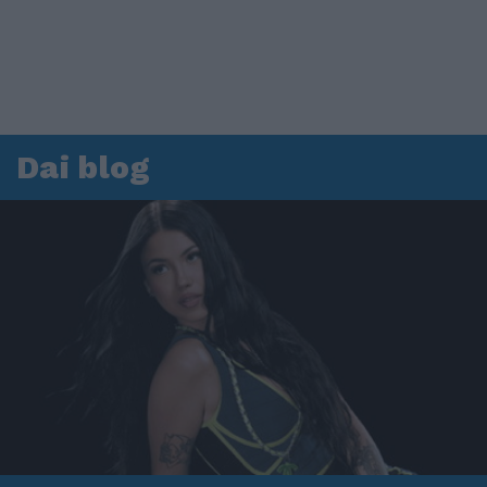
Dai blog