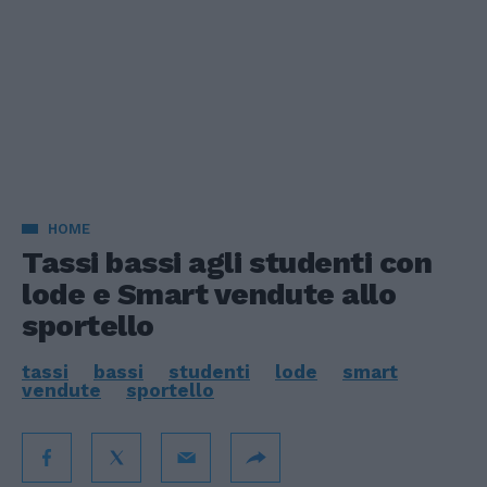
HOME
Tassi bassi agli studenti con
lode e Smart vendute allo
sportello
tassi
bassi
studenti
lode
smart
vendute
sportello