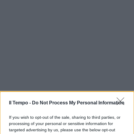
Il Tempo -
Do Not Process My Personal Information
If you wish to opt-out of the sale, sharing to third parties, or
processing of your personal or sensitive information for
targeted advertising by us, please use the below opt-out