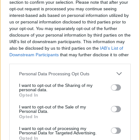
section to confirm your selection. Please note that after your
opt-out request is processed you may continue seeing
interest-based ads based on personal information utilized by
us or personal information disclosed to third parties prior to
your opt-out. You may separately opt-out of the further
disclosure of your personal information by third parties on the
IAB’s list of downstream participants. This information may
also be disclosed by us to third parties on the
IAB’s List of
Downstream Participants
that may further disclose it to other
third parties.
Personal Data Processing Opt Outs
I want to opt-out of the Sharing of my
personal data.
Opted In
I want to opt-out of the Sale of my
Personal Data.
Opted In
I want to opt-out of processing my
Personal Data for Targeted Advertising.
Opted In