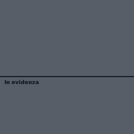
In evidenza