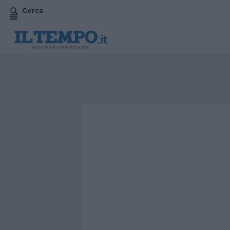
Cerca