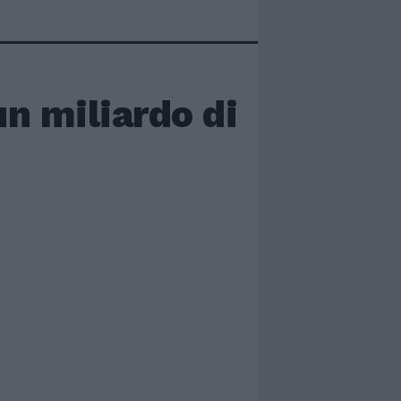
n miliardo di