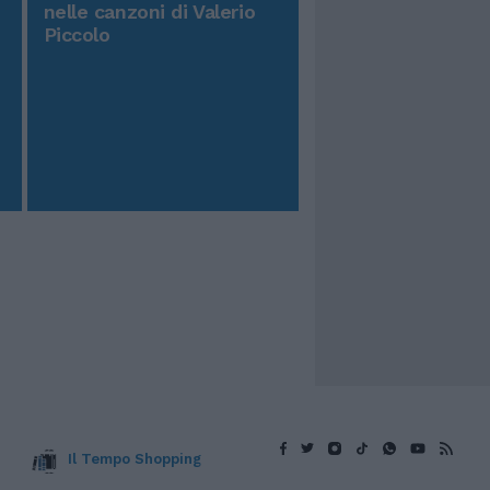
nelle canzoni di Valerio
Piccolo
Il Tempo Shopping