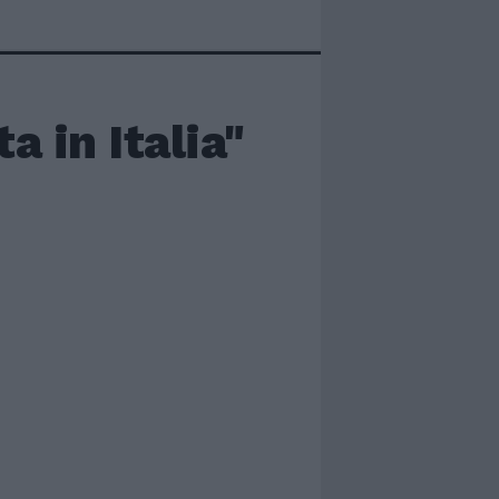
a in Italia"