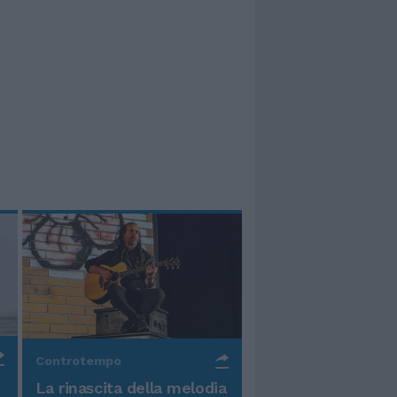
Controtempo
La rinascita della melodia