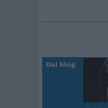
Dai blog