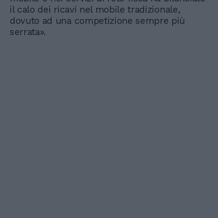
il calo dei ricavi nel mobile tradizionale,
dovuto ad una competizione sempre più
serrata».