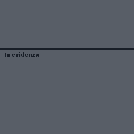
In evidenza