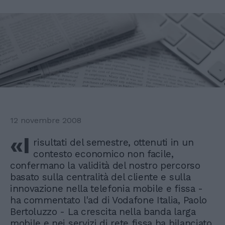
12 novembre 2008
«I
risultati del semestre, ottenuti in un
contesto economico non facile,
confermano la validità del nostro percorso
basato sulla centralità del cliente e sulla
innovazione nella telefonia mobile e fissa -
ha commentato l'ad di Vodafone Italia, Paolo
Bertoluzzo - La crescita nella banda larga
mobile e nei servizi di rete fissa ha bilanciato