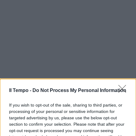
Il Tempo -
Do Not Process My Personal Information
If you wish to opt-out of the sale, sharing to third parties, or
processing of your personal or sensitive information for
targeted advertising by us, please use the below opt-out
section to confirm your selection. Please note that after your
opt-out request is processed you may continue seeing