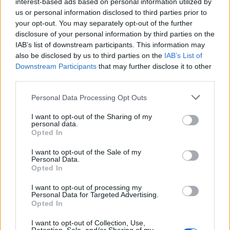
interest-based ads based on personal information utilized by
us or personal information disclosed to third parties prior to
your opt-out. You may separately opt-out of the further
disclosure of your personal information by third parties on the
IAB’s list of downstream participants. This information may
also be disclosed by us to third parties on the
IAB’s List of
Downstream Participants
that may further disclose it to other
third parties.
Personal Data Processing Opt Outs
I want to opt-out of the Sharing of my
personal data.
Opted In
I want to opt-out of the Sale of my
Personal Data.
Opted In
I want to opt-out of processing my
Personal Data for Targeted Advertising.
Opted In
I want to opt-out of Collection, Use,