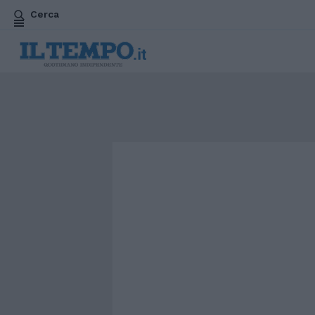
Cerca