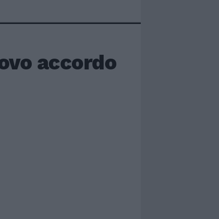
uovo accordo