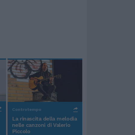
Controtempo
La rinascita della melodia
nelle canzoni di Valerio
Piccolo