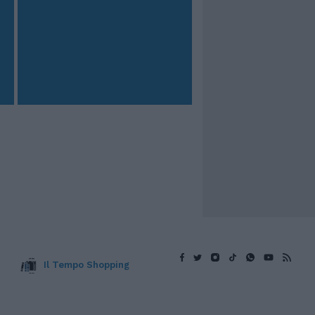
Il Tempo Shopping