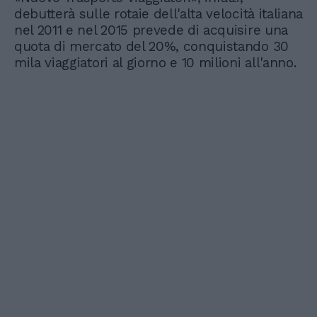
debutterà sulle rotaie dell'alta velocità italiana
nel 2011 e nel 2015 prevede di acquisire una
quota di mercato del 20%, conquistando 30
mila viaggiatori al giorno e 10 milioni all'anno.