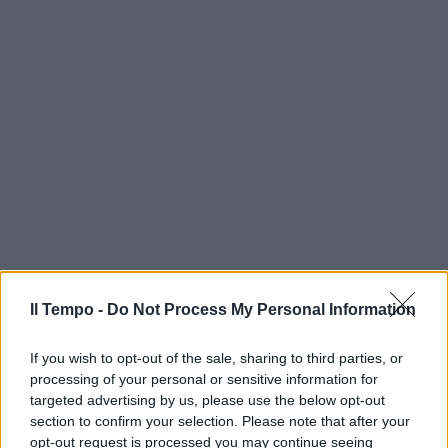
Il Tempo -
Do Not Process My Personal Information
If you wish to opt-out of the sale, sharing to third parties, or
processing of your personal or sensitive information for
targeted advertising by us, please use the below opt-out
section to confirm your selection. Please note that after your
opt-out request is processed you may continue seeing