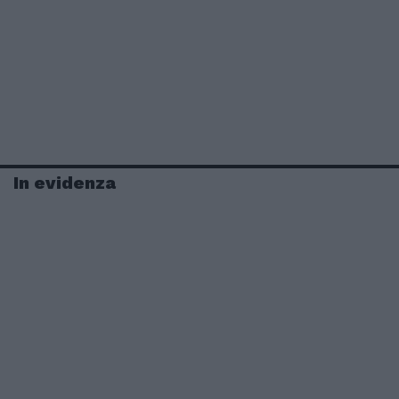
In evidenza