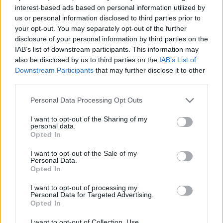
interest-based ads based on personal information utilized by
us or personal information disclosed to third parties prior to
your opt-out. You may separately opt-out of the further
disclosure of your personal information by third parties on the
IAB’s list of downstream participants. This information may
also be disclosed by us to third parties on the
IAB’s List of
Downstream Participants
that may further disclose it to other
third parties.
Personal Data Processing Opt Outs
I want to opt-out of the Sharing of my
personal data.
Opted In
I want to opt-out of the Sale of my
Personal Data.
Opted In
I want to opt-out of processing my
Personal Data for Targeted Advertising.
Opted In
I want to opt-out of Collection, Use,