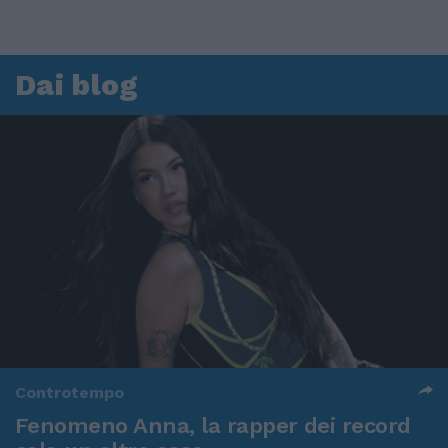
Dai blog
Controtempo
Fenomeno Anna, la rapper dei record