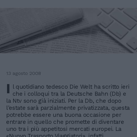
13 agosto 2008
I
l quotidiano tedesco Die Welt ha scritto ieri
che i colloqui tra la Deutsche Bahn (Db) e
la Ntv sono già iniziati. Per la Db, che dopo
l'estate sarà parzialmente privatizzata, questa
potrebbe essere una buona occasione per
entrare in quello che promette di diventare
uno tra i più appetitosi mercati europei. La
«Nuovo Trasporto Viaggiatori», infatti,