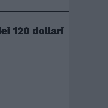
ei 120 dollari