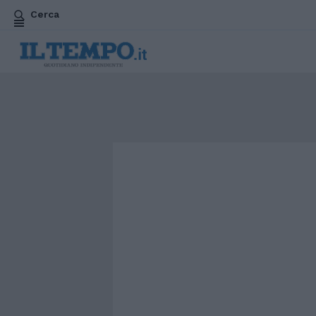
Cerca