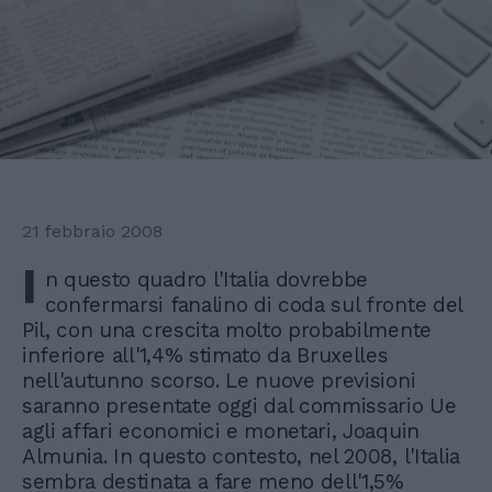
21 febbraio 2008
I
n questo quadro l'Italia dovrebbe
confermarsi fanalino di coda sul fronte del
Pil, con una crescita molto probabilmente
inferiore all'1,4% stimato da Bruxelles
nell'autunno scorso. Le nuove previsioni
saranno presentate oggi dal commissario Ue
agli affari economici e monetari, Joaquin
Almunia. In questo contesto, nel 2008, l'Italia
sembra destinata a fare meno dell'1,5%