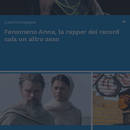
Controtempo
Fenomeno Anna, la rapper dei record
cala un altro asso