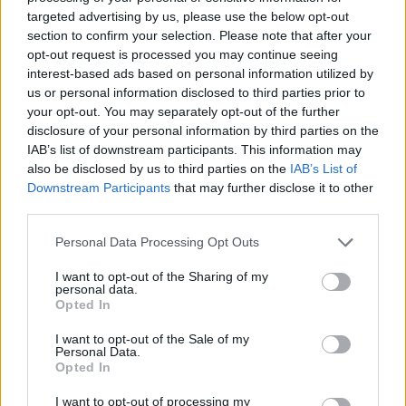
targeted advertising by us, please use the below opt-out
section to confirm your selection. Please note that after your
opt-out request is processed you may continue seeing
interest-based ads based on personal information utilized by
us or personal information disclosed to third parties prior to
your opt-out. You may separately opt-out of the further
disclosure of your personal information by third parties on the
IAB’s list of downstream participants. This information may
also be disclosed by us to third parties on the
IAB’s List of
Downstream Participants
that may further disclose it to other
third parties.
Personal Data Processing Opt Outs
I want to opt-out of the Sharing of my
personal data.
Opted In
I want to opt-out of the Sale of my
Personal Data.
Opted In
I want to opt-out of processing my