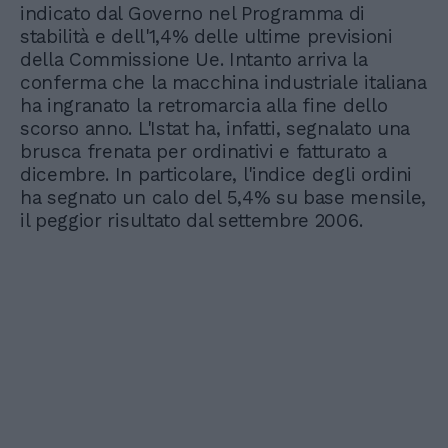
indicato dal Governo nel Programma di
stabilità e dell'1,4% delle ultime previsioni
della Commissione Ue. Intanto arriva la
conferma che la macchina industriale italiana
ha ingranato la retromarcia alla fine dello
scorso anno. L'Istat ha, infatti, segnalato una
brusca frenata per ordinativi e fatturato a
dicembre. In particolare, l'indice degli ordini
ha segnato un calo del 5,4% su base mensile,
il peggior risultato dal settembre 2006.