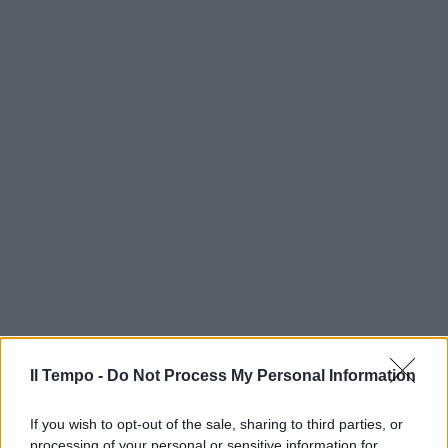
Il Tempo -
Do Not Process My Personal Information
If you wish to opt-out of the sale, sharing to third parties, or
processing of your personal or sensitive information for