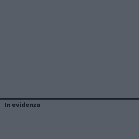
In evidenza