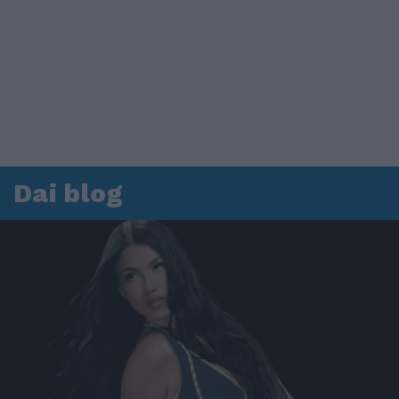
Dai blog