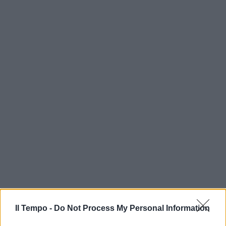
Il Tempo -
Do Not Process My Personal Information