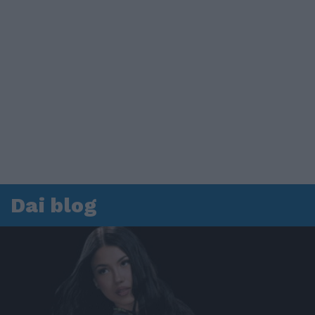
Dai blog