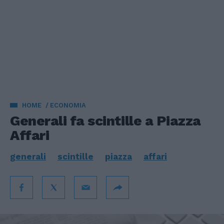
HOME
ECONOMIA
Generali fa scintille a Piazza
Affari
generali
scintille
piazza
affari