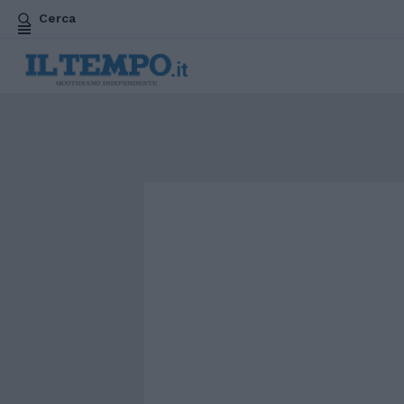
Cerca