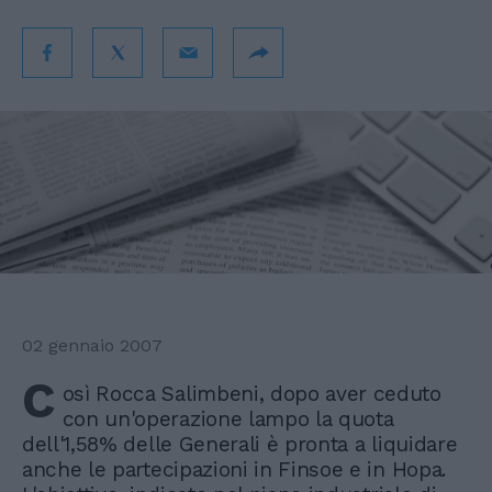
02 gennaio 2007
C
osì Rocca Salimbeni, dopo aver ceduto
con un'operazione lampo la quota
dell'1,58% delle Generali è pronta a liquidare
anche le partecipazioni in Finsoe e in Hopa.