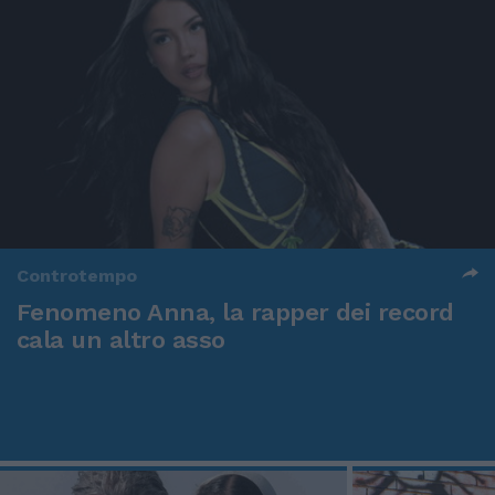
Controtempo
Fenomeno Anna, la rapper dei record
cala un altro asso