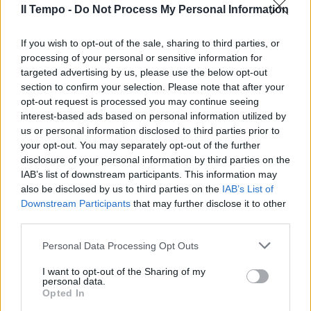
Il Tempo -
Do Not Process My Personal Information
If you wish to opt-out of the sale, sharing to third parties, or
processing of your personal or sensitive information for
targeted advertising by us, please use the below opt-out
section to confirm your selection. Please note that after your
opt-out request is processed you may continue seeing
interest-based ads based on personal information utilized by
us or personal information disclosed to third parties prior to
your opt-out. You may separately opt-out of the further
disclosure of your personal information by third parties on the
IAB’s list of downstream participants. This information may
also be disclosed by us to third parties on the
IAB’s List of
Downstream Participants
that may further disclose it to other
third parties.
Personal Data Processing Opt Outs
I want to opt-out of the Sharing of my
personal data.
Opted In