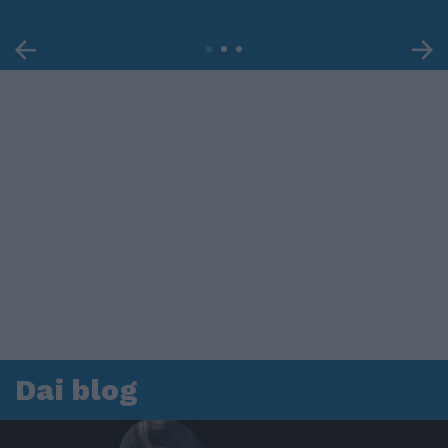
Dai blog