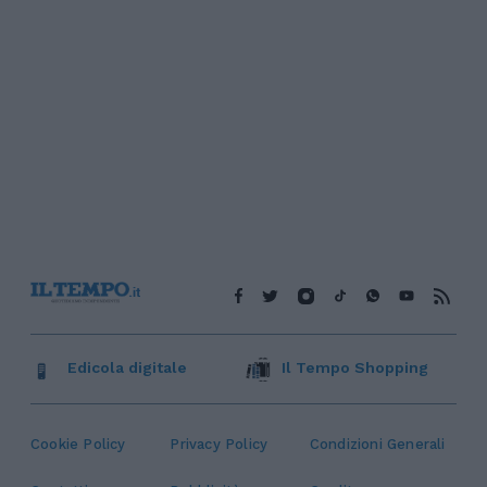
Edicola digitale
Il Tempo Shopping
Cookie Policy
Privacy Policy
Condizioni Generali