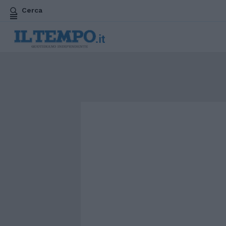
Cerca