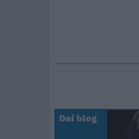
Dai blog