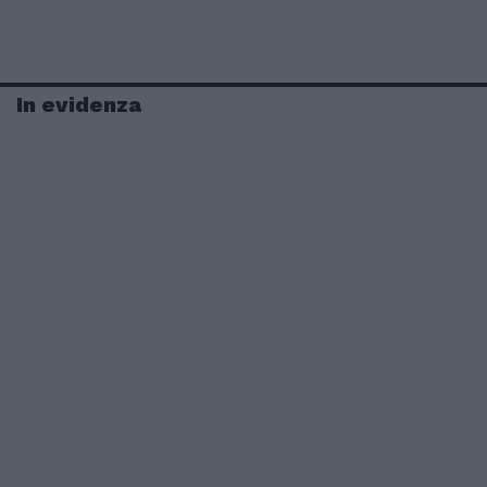
In evidenza