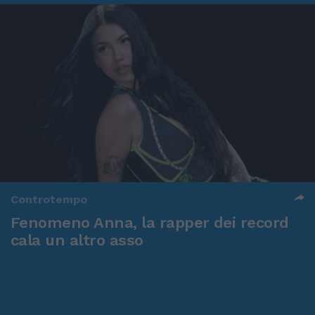
Controtempo
Fenomeno Anna, la rapper dei record
cala un altro asso