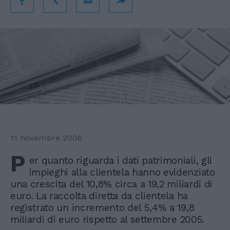
11 novembre 2006
P
er quanto riguarda i dati patrimoniali, gli
impieghi alla clientela hanno evidenziato
una crescita del 10,8% circa a 19,2 miliardi di
euro. La raccolta diretta da clientela ha
registrato un incremento del 5,4% a 19,8
miliardi di euro rispetto al settembre 2005.