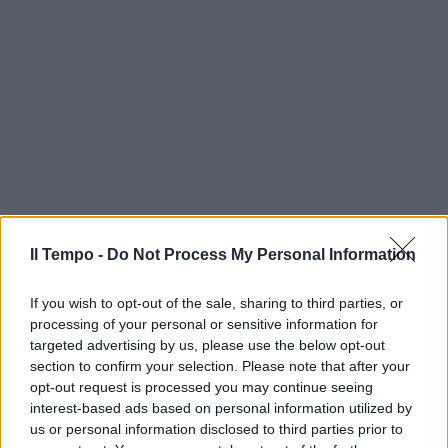
Il Tempo -
Do Not Process My Personal Information
If you wish to opt-out of the sale, sharing to third parties, or
processing of your personal or sensitive information for
targeted advertising by us, please use the below opt-out
section to confirm your selection. Please note that after your
opt-out request is processed you may continue seeing
interest-based ads based on personal information utilized by
us or personal information disclosed to third parties prior to