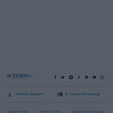
Edicola digitale
Il Tempo Shopping
Cookie Policy
Privacy Policy
Condizioni Generali