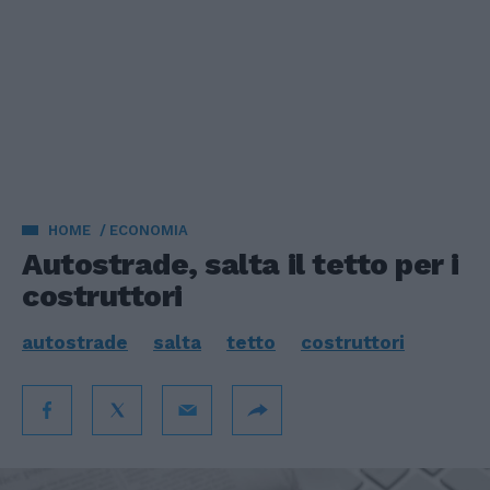
HOME
ECONOMIA
Autostrade, salta il tetto per i
costruttori
autostrade
salta
tetto
costruttori