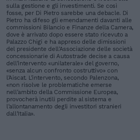
sulla gestione e gli investimenti. Se così
fosse, per Di Pietro sarebbe una debacle. Di
Pietro ha difeso gli emendamenti davanti alle
commissioni Bilancio e Finanze della Camera,
dove è arrivato dopo essere stato ricevuto a
Palazzo Chigi e ha appreso delle dimissioni
del presidente dell'Associazione delle società
concessionarie di Autostrade decise a causa
dell'intervento «unilaterale» del governo,
«senza alcun confronto costruttivo» con
l'Aiscat. L'intervento, secondo Palenzona,
«non risolve le problematiche emerse
nell'ambito della Commissione Europea,
provocherà inutili perdite al sistema e
l'allontanamento degli investitori stranieri
dall'Italia».