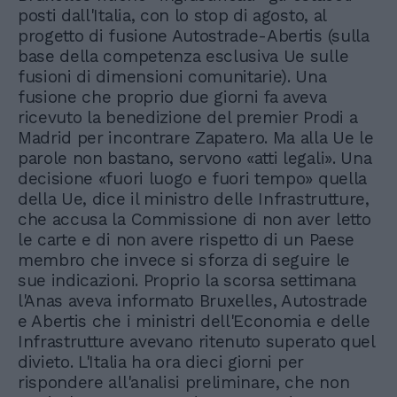
posti dall'Italia, con lo stop di agosto, al
progetto di fusione Autostrade-Abertis (sulla
base della competenza esclusiva Ue sulle
fusioni di dimensioni comunitarie). Una
fusione che proprio due giorni fa aveva
ricevuto la benedizione del premier Prodi a
Madrid per incontrare Zapatero. Ma alla Ue le
parole non bastano, servono «atti legali». Una
decisione «fuori luogo e fuori tempo» quella
della Ue, dice il ministro delle Infrastrutture,
che accusa la Commissione di non aver letto
le carte e di non avere rispetto di un Paese
membro che invece si sforza di seguire le
sue indicazioni. Proprio la scorsa settimana
l'Anas aveva informato Bruxelles, Autostrade
e Abertis che i ministri dell'Economia e delle
Infrastrutture avevano ritenuto superato quel
divieto. L'Italia ha ora dieci giorni per
rispondere all'analisi preliminare, che non