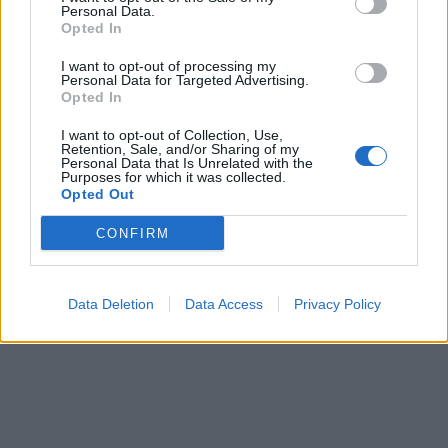
Personal Data.
Opted In
I want to opt-out of processing my
Personal Data for Targeted Advertising.
Opted In
I want to opt-out of Collection, Use,
Retention, Sale, and/or Sharing of my
Personal Data that Is Unrelated with the
Purposes for which it was collected.
Opted Out
CONFIRM
Data Deletion
Data Access
Privacy Policy