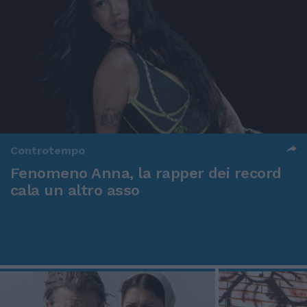
Controtempo
Fenomeno Anna, la rapper dei record
cala un altro asso