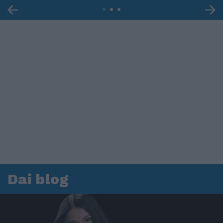
Dai blog