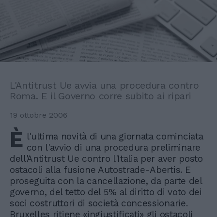
L'Antitrust Ue avvia una procedura contro
Roma. E il Governo corre subito ai ripari
19 ottobre 2006
È
l'ultima novità di una giornata cominciata
con l'avvio di una procedura preliminare
dell'Antitrust Ue contro l'Italia per aver posto
ostacoli alla fusione Autostrade-Abertis. E
proseguita con la cancellazione, da parte del
governo, del tetto del 5% al diritto di voto dei
soci costruttori di società concessionarie.
Bruxelles ritiene «ingiustificati» gli ostacoli