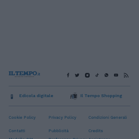
Edicola digitale
Il Tempo Shopping
Cookie Policy
Privacy Policy
Condizioni Generali
Contatti
Pubblicità
Credits