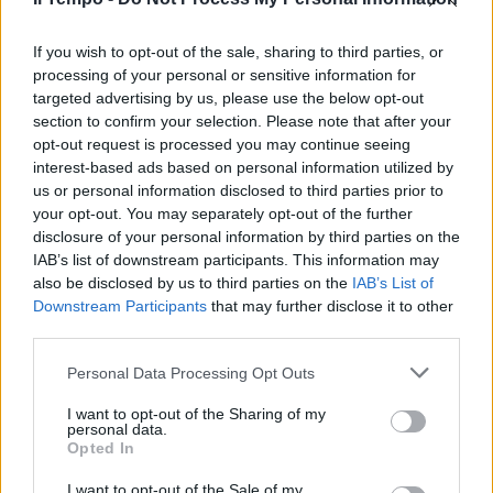
In evidenza
If you wish to opt-out of the sale, sharing to third parties, or
processing of your personal or sensitive information for
targeted advertising by us, please use the below opt-out
section to confirm your selection. Please note that after your
opt-out request is processed you may continue seeing
interest-based ads based on personal information utilized by
us or personal information disclosed to third parties prior to
your opt-out. You may separately opt-out of the further
disclosure of your personal information by third parties on the
IAB’s list of downstream participants. This information may
also be disclosed by us to third parties on the
IAB’s List of
Downstream Participants
that may further disclose it to other
third parties.
Personal Data Processing Opt Outs
I want to opt-out of the Sharing of my
personal data.
Opted In
I want to opt-out of the Sale of my