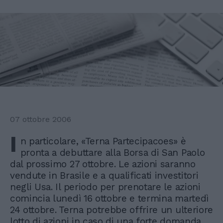
07 ottobre 2006
I
n particolare, «Terna Partecipacoes» è
pronta a debuttare alla Borsa di San Paolo
dal prossimo 27 ottobre. Le azioni saranno
vendute in Brasile e a qualificati investitori
negli Usa. Il periodo per prenotare le azioni
comincia lunedì 16 ottobre e termina martedì
24 ottobre. Terna potrebbe offrire un ulteriore
lotto di azioni in caso di una forte domanda.