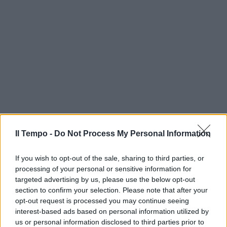
Il Tempo -
Do Not Process My Personal Information
If you wish to opt-out of the sale, sharing to third parties, or
processing of your personal or sensitive information for
targeted advertising by us, please use the below opt-out
section to confirm your selection. Please note that after your
opt-out request is processed you may continue seeing
interest-based ads based on personal information utilized by
us or personal information disclosed to third parties prior to