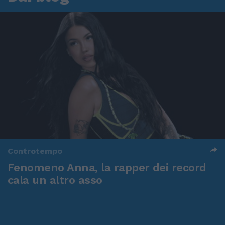
Controtempo
Fenomeno Anna, la rapper dei record
cala un altro asso