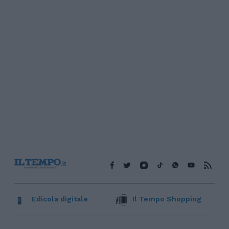
Edicola digitale
Il Tempo Shopping