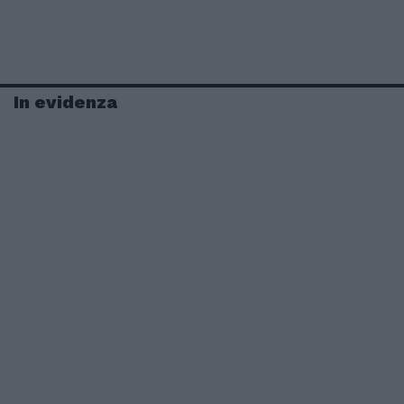
In evidenza