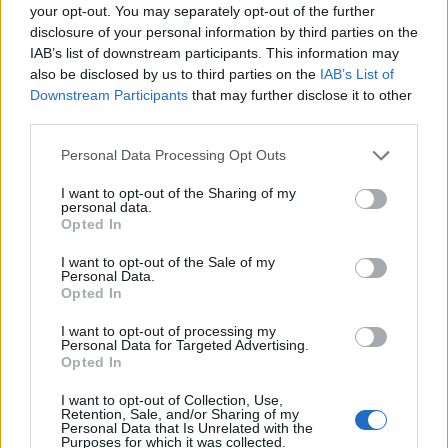
your opt-out. You may separately opt-out of the further
disclosure of your personal information by third parties on the
IAB’s list of downstream participants. This information may
also be disclosed by us to third parties on the
IAB’s List of
Downstream Participants
that may further disclose it to other
third parties.
Personal Data Processing Opt Outs
I want to opt-out of the Sharing of my
personal data.
Opted In
I want to opt-out of the Sale of my
Personal Data.
Opted In
I want to opt-out of processing my
Personal Data for Targeted Advertising.
Opted In
00:00
01:16
I want to opt-out of Collection, Use,
Retention, Sale, and/or Sharing of my
Personal Data that Is Unrelated with the
Leonardo Maria Del Vecchio dall'ex compagna
Purposes for which it was collected.