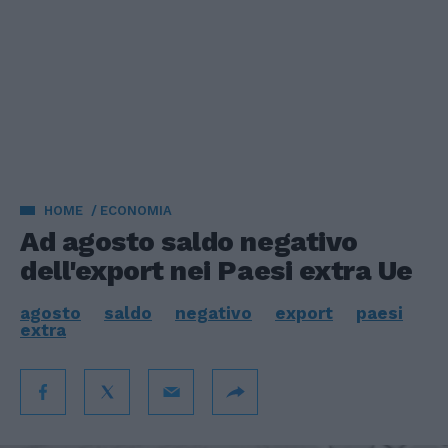
HOME
ECONOMIA
Ad agosto saldo negativo
dell'export nei Paesi extra Ue
agosto
saldo
negativo
export
paesi
extra