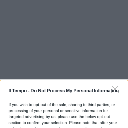
Il Tempo -
Do Not Process My Personal Information
If you wish to opt-out of the sale, sharing to third parties, or
processing of your personal or sensitive information for
targeted advertising by us, please use the below opt-out
section to confirm your selection. Please note that after your