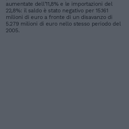
aumentate dell'11,8% e le importazioni del
22,8%: il saldo è stato negativo per 15.161
milioni di euro a fronte di un disavanzo di
5.279 milioni di euro nello stesso periodo del
2005.