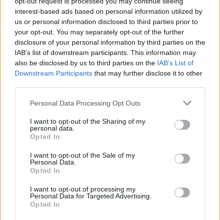
opt-out request is processed you may continue seeing
interest-based ads based on personal information utilized by
us or personal information disclosed to third parties prior to
your opt-out. You may separately opt-out of the further
disclosure of your personal information by third parties on the
IAB’s list of downstream participants. This information may
also be disclosed by us to third parties on the
IAB’s List of
Downstream Participants
that may further disclose it to other
third parties.
Personal Data Processing Opt Outs
I want to opt-out of the Sharing of my
personal data.
Opted In
I want to opt-out of the Sale of my
Personal Data.
Opted In
I want to opt-out of processing my
Personal Data for Targeted Advertising.
Opted In