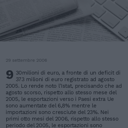
29 settembre 2006
9
30milioni di euro, a fronte di un deficit di
373 milioni di euro registrato ad agosto
2005. Lo rende noto l'Istat, precisando che ad
agosto scorso, rispetto allo stesso mese del
2005, le esportazioni verso i Paesi extra Ue
sono aumentate del 6,8% mentre le
importazioni sono cresciute del 23%. Nei
primi otto mesi del 2006, rispetto allo stesso
periodo del 2005, le esportazioni sono