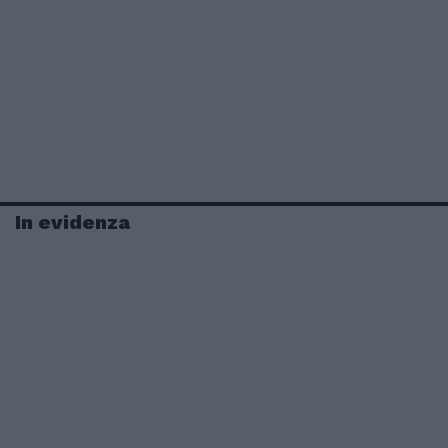
In evidenza