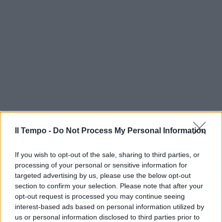
Il Tempo -
Do Not Process My Personal Information
If you wish to opt-out of the sale, sharing to third parties, or
processing of your personal or sensitive information for
targeted advertising by us, please use the below opt-out
section to confirm your selection. Please note that after your
opt-out request is processed you may continue seeing
interest-based ads based on personal information utilized by
us or personal information disclosed to third parties prior to