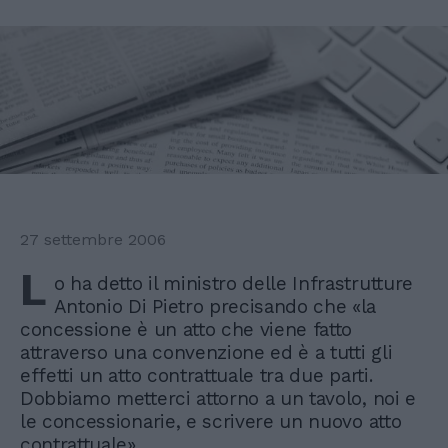
27 settembre 2006
L
o ha detto il ministro delle Infrastrutture
Antonio Di Pietro precisando che «la
concessione è un atto che viene fatto
attraverso una convenzione ed è a tutti gli
effetti un atto contrattuale tra due parti.
Dobbiamo metterci attorno a un tavolo, noi e
le concessionarie, e scrivere un nuovo atto
contrattuale».