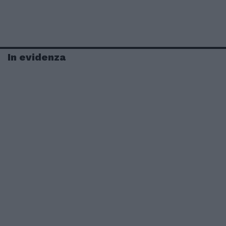
In evidenza