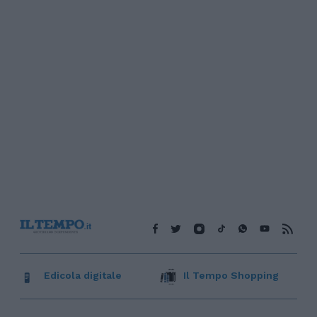
Edicola digitale
Il Tempo Shopping