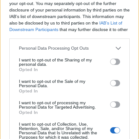
your opt-out. You may separately opt-out of the further
disclosure of your personal information by third parties on the
IAB’s list of downstream participants. This information may
also be disclosed by us to third parties on the
IAB’s List of
Downstream Participants
that may further disclose it to other
third parties.
Personal Data Processing Opt Outs
I want to opt-out of the Sharing of my
personal data.
Opted In
I want to opt-out of the Sale of my
Personal Data.
Opted In
I want to opt-out of processing my
Personal Data for Targeted Advertising.
Opted In
00:00
01:16
I want to opt-out of Collection, Use,
Retention, Sale, and/or Sharing of my
Personal Data that Is Unrelated with the
Leonardo Maria Del Vecchio dall'ex compagna
Purposes for which it was collected.