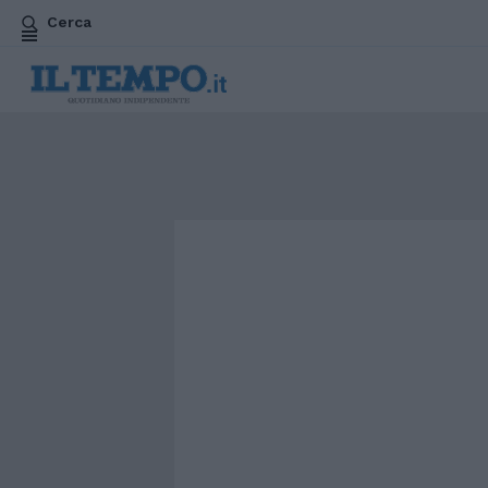
Cerca