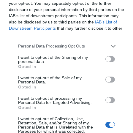
your opt-out. You may separately opt-out of the further
disclosure of your personal information by third parties on the
IAB’s list of downstream participants. This information may
also be disclosed by us to third parties on the
IAB’s List of
Downstream Participants
that may further disclose it to other
third parties.
Personal Data Processing Opt Outs
I want to opt-out of the Sharing of my
personal data.
Opted In
I want to opt-out of the Sale of my
Personal Data.
Opted In
I want to opt-out of processing my
Personal Data for Targeted Advertising.
Opted In
00:00
01:16
I want to opt-out of Collection, Use,
Retention, Sale, and/or Sharing of my
Personal Data that Is Unrelated with the
Leonardo Maria Del Vecchio dall'ex compagna
Purposes for which it was collected.