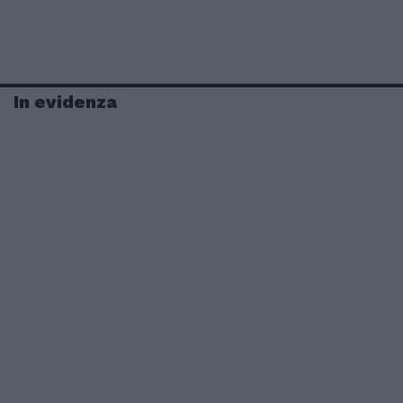
In evidenza