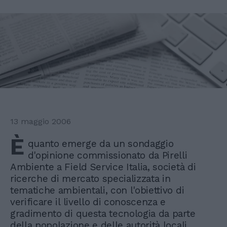
13 maggio 2006
È
quanto emerge da un sondaggio
d'opinione commissionato da Pirelli
Ambiente a Field Service Italia, società di
ricerche di mercato specializzata in
tematiche ambientali, con l'obiettivo di
verificare il livello di conoscenza e
gradimento di questa tecnologia da parte
della popolazione e delle autorità locali.