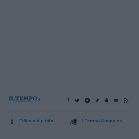
Edicola digitale
Il Tempo Shopping