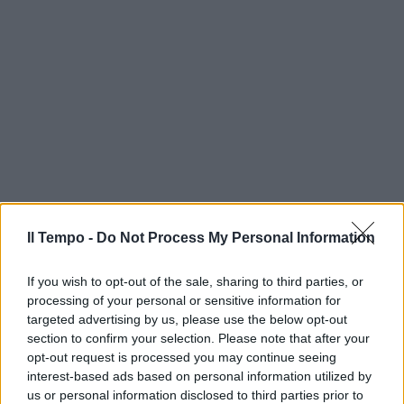
Il Tempo -
Do Not Process My Personal Information
If you wish to opt-out of the sale, sharing to third parties, or
processing of your personal or sensitive information for
targeted advertising by us, please use the below opt-out
section to confirm your selection. Please note that after your
opt-out request is processed you may continue seeing
interest-based ads based on personal information utilized by
us or personal information disclosed to third parties prior to