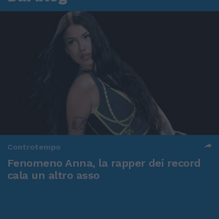
Controtempo
Fenomeno Anna, la rapper dei record
cala un altro asso