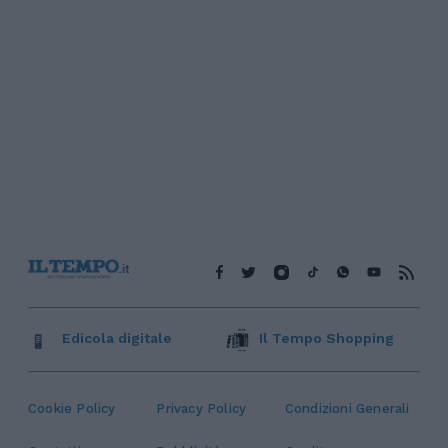
Edicola digitale
Il Tempo Shopping
Cookie Policy
Privacy Policy
Condizioni Generali