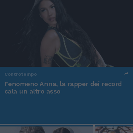
Controtempo
Fenomeno Anna, la rapper dei record
cala un altro asso