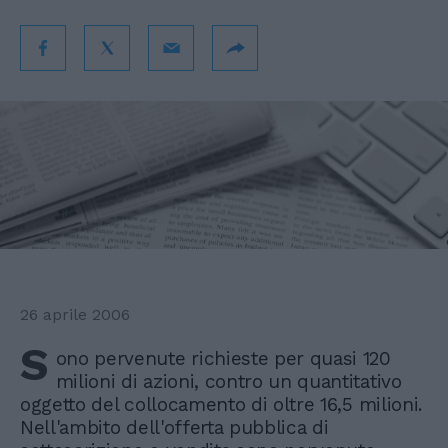
26 aprile 2006
S
ono pervenute richieste per quasi 120
milioni di azioni, contro un quantitativo
oggetto del collocamento di oltre 16,5 milioni.
Nell'ambito dell'offerta pubblica di