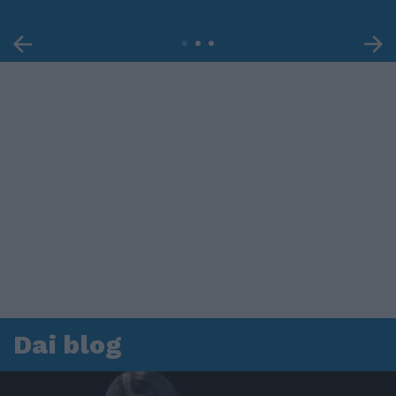
Dai blog