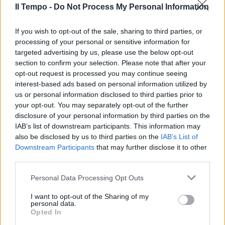
Il Tempo -
Do Not Process My Personal Information
If you wish to opt-out of the sale, sharing to third parties, or
processing of your personal or sensitive information for
targeted advertising by us, please use the below opt-out
section to confirm your selection. Please note that after your
opt-out request is processed you may continue seeing
interest-based ads based on personal information utilized by
us or personal information disclosed to third parties prior to
your opt-out. You may separately opt-out of the further
disclosure of your personal information by third parties on the
IAB’s list of downstream participants. This information may
also be disclosed by us to third parties on the
IAB’s List of
Downstream Participants
that may further disclose it to other
third parties.
Personal Data Processing Opt Outs
I want to opt-out of the Sharing of my
personal data.
Opted In