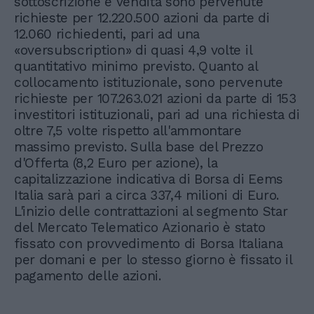
sottoscrizione e vendita sono pervenute
richieste per 12.220.500 azioni da parte di
12.060 richiedenti, pari ad una
«oversubscription» di quasi 4,9 volte il
quantitativo minimo previsto. Quanto al
collocamento istituzionale, sono pervenute
richieste per 107.263.021 azioni da parte di 153
investitori istituzionali, pari ad una richiesta di
oltre 7,5 volte rispetto all'ammontare
massimo previsto. Sulla base del Prezzo
d'Offerta (8,2 Euro per azione), la
capitalizzazione indicativa di Borsa di Eems
Italia sarà pari a circa 337,4 milioni di Euro.
L'inizio delle contrattazioni al segmento Star
del Mercato Telematico Azionario è stato
fissato con provvedimento di Borsa Italiana
per domani e per lo stesso giorno è fissato il
pagamento delle azioni.