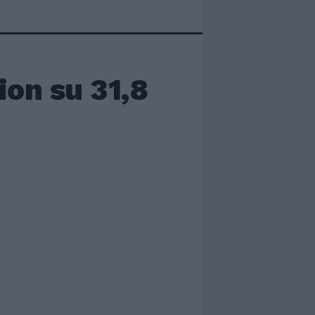
ion su 31,8