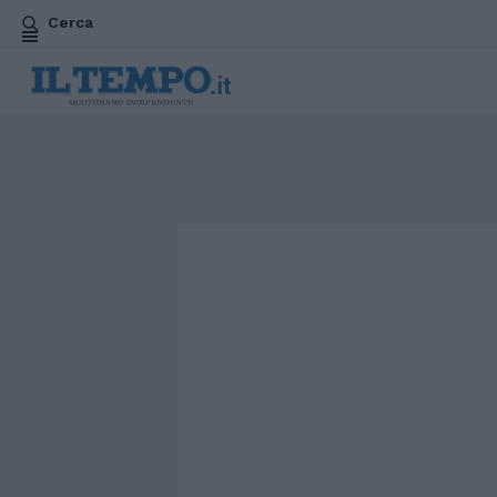
Cerca