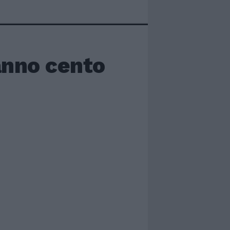
ranno cento