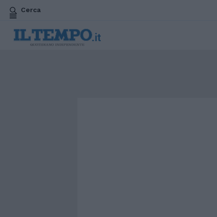
Cerca