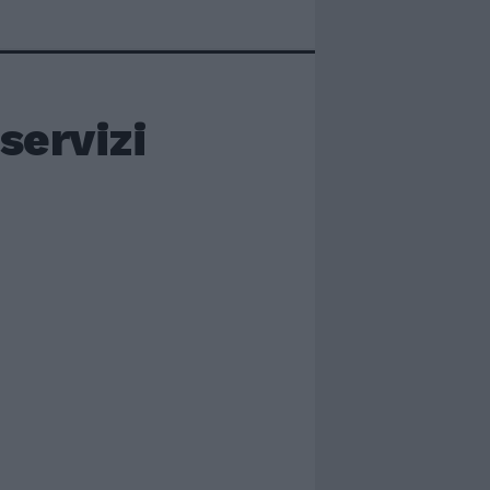
 servizi