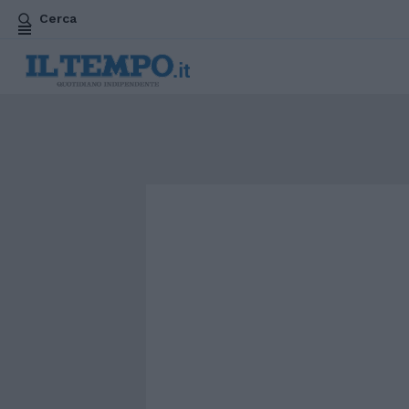
Cerca