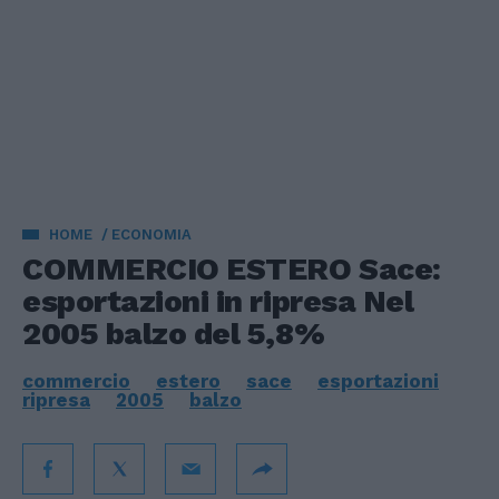
HOME
ECONOMIA
COMMERCIO ESTERO Sace:
esportazioni in ripresa Nel
2005 balzo del 5,8%
commercio
estero
sace
esportazioni
ripresa
2005
balzo