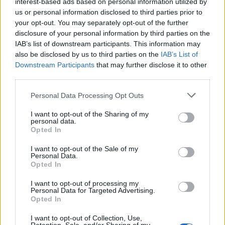
interest-based ads based on personal information utilized by
us or personal information disclosed to third parties prior to
your opt-out. You may separately opt-out of the further
disclosure of your personal information by third parties on the
IAB’s list of downstream participants. This information may
also be disclosed by us to third parties on the
IAB’s List of
Downstream Participants
that may further disclose it to other
third parties.
Personal Data Processing Opt Outs
I want to opt-out of the Sharing of my
personal data.
Opted In
I want to opt-out of the Sale of my
Personal Data.
Opted In
I want to opt-out of processing my
Personal Data for Targeted Advertising.
Opted In
I want to opt-out of Collection, Use,