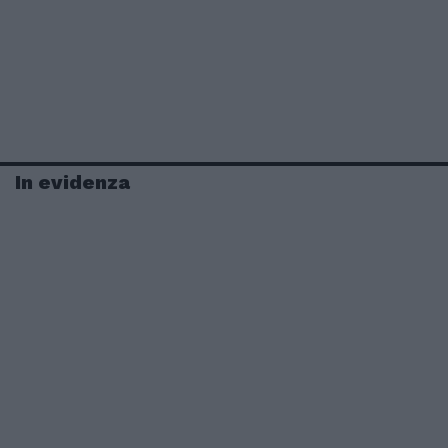
In evidenza