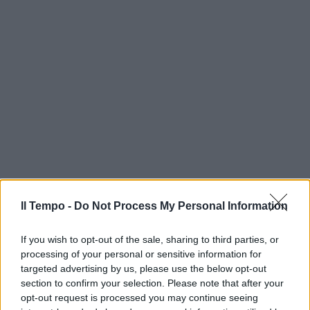
Il Tempo -
Do Not Process My Personal Information
If you wish to opt-out of the sale, sharing to third parties, or
processing of your personal or sensitive information for
targeted advertising by us, please use the below opt-out
section to confirm your selection. Please note that after your
opt-out request is processed you may continue seeing