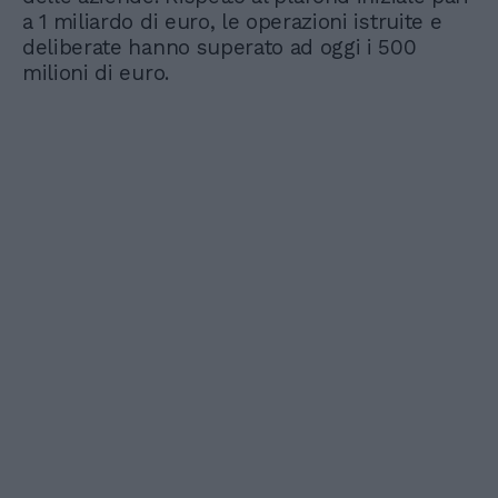
a 1 miliardo di euro, le operazioni istruite e
deliberate hanno superato ad oggi i 500
milioni di euro.