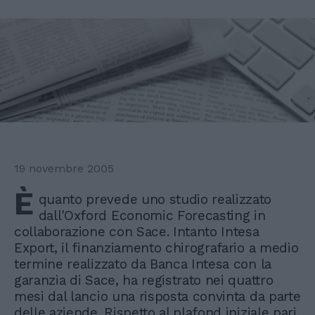
19 novembre 2005
È
quanto prevede uno studio realizzato
dall'Oxford Economic Forecasting in
collaborazione con Sace. Intanto Intesa
Export, il finanziamento chirografario a medio
termine realizzato da Banca Intesa con la
garanzia di Sace, ha registrato nei quattro
mesi dal lancio una risposta convinta da parte
delle aziende. Rispetto al plafond iniziale pari