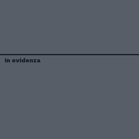
In evidenza