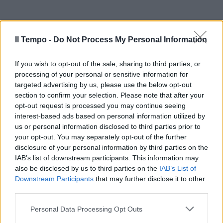
Il Tempo -
Do Not Process My Personal Information
If you wish to opt-out of the sale, sharing to third parties, or
processing of your personal or sensitive information for
targeted advertising by us, please use the below opt-out
section to confirm your selection. Please note that after your
opt-out request is processed you may continue seeing
interest-based ads based on personal information utilized by
us or personal information disclosed to third parties prior to
your opt-out. You may separately opt-out of the further
disclosure of your personal information by third parties on the
IAB’s list of downstream participants. This information may
also be disclosed by us to third parties on the
IAB’s List of
Downstream Participants
that may further disclose it to other
third parties.
Personal Data Processing Opt Outs