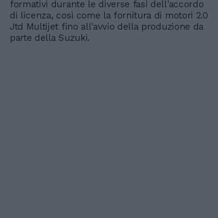
formativi durante le diverse fasi dell'accordo
di licenza, così come la fornitura di motori 2.0
Jtd Multijet fino all'avvio della produzione da
parte della Suzuki.