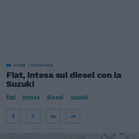
HOME
ECONOMIA
Fiat, intesa sul diesel con la
Suzuki
fiat
intesa
diesel
suzuki