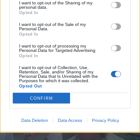
I want to opt-out of the Sharing of my
personal data.
Opted In
I want to opt-out of the Sale of my
Personal Data.
Opted In
I want to opt-out of processing my
Personal Data for Targeted Advertising.
Opted In
I want to opt-out of Collection, Use,
Retention, Sale, and/or Sharing of my
Personal Data that Is Unrelated with the
Purposes for which it was collected.
Opted Out
CONFIRM
Data Deletion
Data Access
Privacy Policy