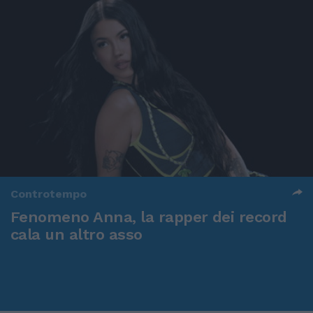
Controtempo
Fenomeno Anna, la rapper dei record
cala un altro asso