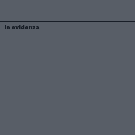
In evidenza