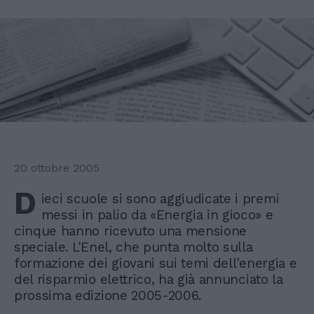
20 ottobre 2005
D
ieci scuole si sono aggiudicate i premi
messi in palio da «Energia in gioco» e
cinque hanno ricevuto una mensione
speciale. L'Enel, che punta molto sulla
formazione dei giovani sui temi dell'energia e
del risparmio elettrico, ha già annunciato la
prossima edizione 2005-2006.