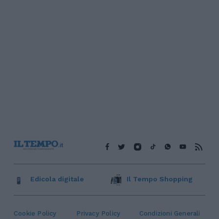
Edicola digitale
Il Tempo Shopping
Cookie Policy
Privacy Policy
Condizioni Generali