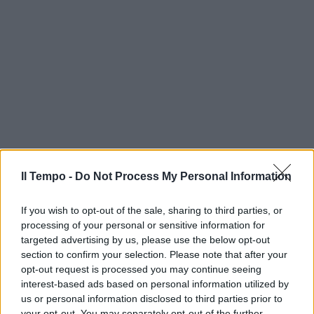
Il Tempo -
Do Not Process My Personal Information
If you wish to opt-out of the sale, sharing to third parties, or
processing of your personal or sensitive information for
targeted advertising by us, please use the below opt-out
section to confirm your selection. Please note that after your
opt-out request is processed you may continue seeing
interest-based ads based on personal information utilized by
us or personal information disclosed to third parties prior to
your opt-out. You may separately opt-out of the further