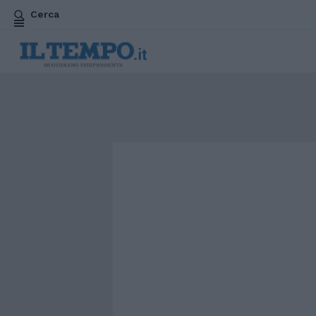
Cerca