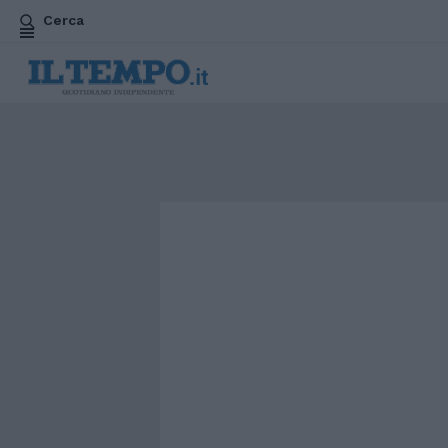
Cerca