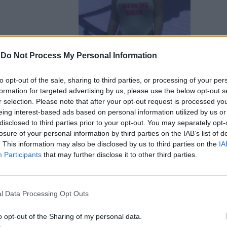
-
Do Not Process My Personal Information
to opt-out of the sale, sharing to third parties, or processing of your per
ettra
formation for targeted advertising by us, please use the below opt-out s
r selection. Please note that after your opt-out request is processed y
co non
eing interest-based ads based on personal information utilized by us or
disclosed to third parties prior to your opt-out. You may separately opt-
losure of your personal information by third parties on the IAB’s list of
. This information may also be disclosed by us to third parties on the
IA
Participants
that may further disclose it to other third parties.
l Data Processing Opt Outs
alletti sono
o opt-out of the Sharing of my personal data.