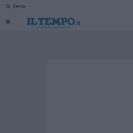
Cerca
CHI SIAMO
POLITICA
ATTUALITÀ
ESTERI