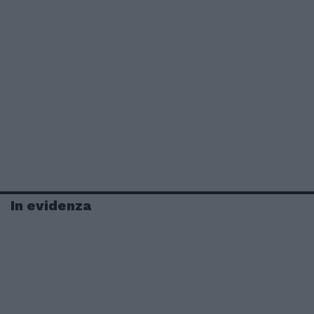
In evidenza