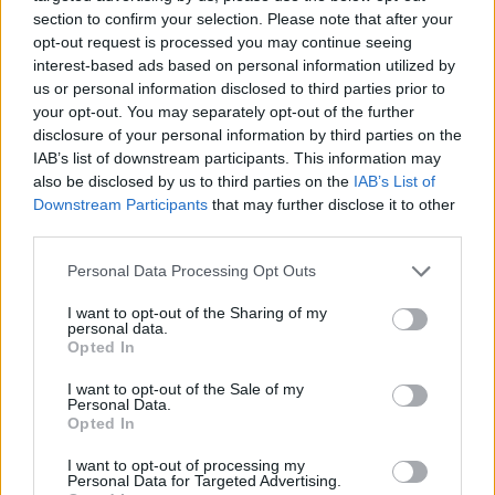
section to confirm your selection. Please note that after your
opt-out request is processed you may continue seeing
interest-based ads based on personal information utilized by
us or personal information disclosed to third parties prior to
your opt-out. You may separately opt-out of the further
disclosure of your personal information by third parties on the
IAB’s list of downstream participants. This information may
also be disclosed by us to third parties on the
IAB’s List of
Downstream Participants
that may further disclose it to other
third parties.
Personal Data Processing Opt Outs
I want to opt-out of the Sharing of my
personal data.
Opted In
I want to opt-out of the Sale of my
Personal Data.
Opted In
I want to opt-out of processing my
Personal Data for Targeted Advertising.