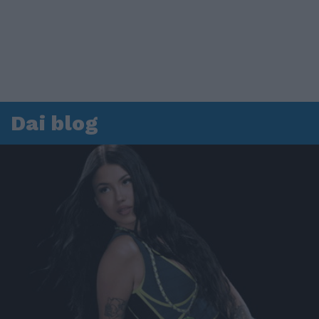
Dai blog