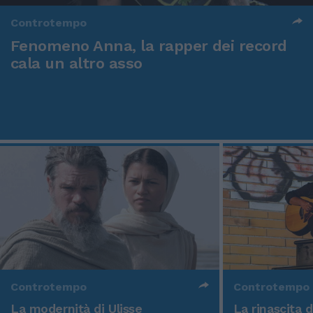
Controtempo
Fenomeno Anna, la rapper dei record
cala un altro asso
Controtempo
Controtempo
La modernità di Ulisse
La rinascita 