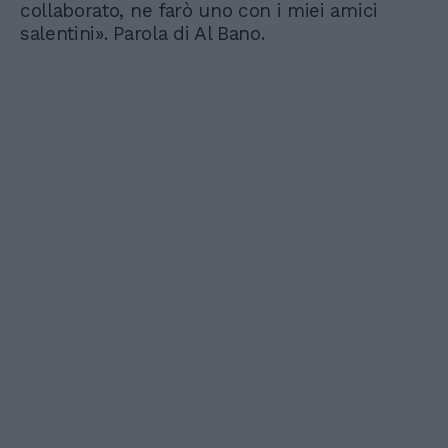
collaborato, ne farò uno con i miei amici
salentini». Parola di Al Bano.