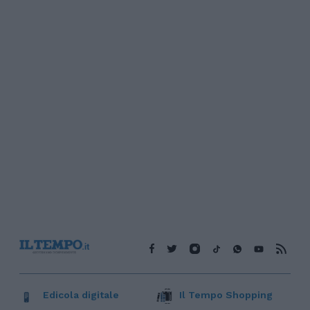
Edicola digitale
Il Tempo Shopping