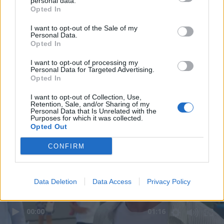
personal data.
Opted In
I want to opt-out of the Sale of my
Personal Data.
Opted In
I want to opt-out of processing my
Personal Data for Targeted Advertising.
Opted In
I want to opt-out of Collection, Use,
Retention, Sale, and/or Sharing of my
Personal Data that Is Unrelated with the
Purposes for which it was collected.
Opted Out
CONFIRM
Data Deletion
Data Access
Privacy Policy
00:00
01:16