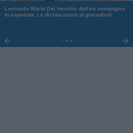
Leonardo Maria Del Vecchio dall'ex compagna
in ospedale. Le dichiarazioni ai giornalisti