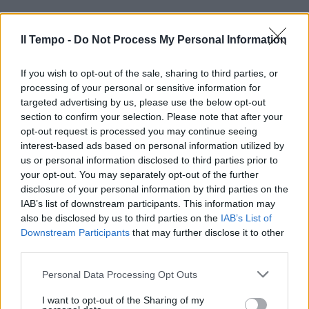
Il Tempo -
Do Not Process My Personal Information
If you wish to opt-out of the sale, sharing to third parties, or
processing of your personal or sensitive information for
targeted advertising by us, please use the below opt-out
section to confirm your selection. Please note that after your
opt-out request is processed you may continue seeing
interest-based ads based on personal information utilized by
us or personal information disclosed to third parties prior to
your opt-out. You may separately opt-out of the further
disclosure of your personal information by third parties on the
IAB’s list of downstream participants. This information may
also be disclosed by us to third parties on the
IAB’s List of
Downstream Participants
that may further disclose it to other
third parties.
Personal Data Processing Opt Outs
I want to opt-out of the Sharing of my