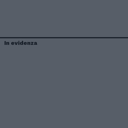
In evidenza