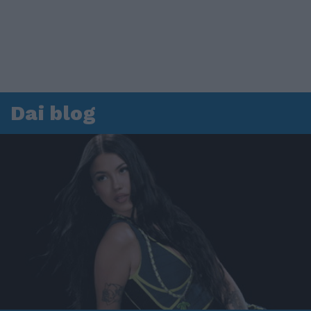
Dai blog