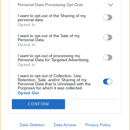
Personal Data Processing Opt Outs
I want to opt-out of the Sharing of my
personal data.
Opted In
I want to opt-out of the Sale of my
Personal Data.
Opted In
I want to opt-out of processing my
Personal Data for Targeted Advertising.
Opted In
I want to opt-out of Collection, Use,
Retention, Sale, and/or Sharing of my
Personal Data that Is Unrelated with the
Purposes for which it was collected.
Opted Out
CONFIRM
Data Deletion
Data Access
Privacy Policy