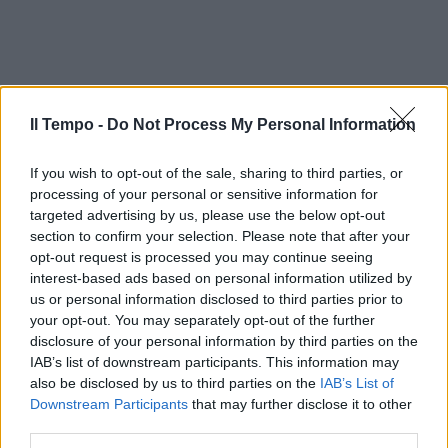
Il Tempo -
Do Not Process My Personal Information
If you wish to opt-out of the sale, sharing to third parties, or
processing of your personal or sensitive information for
targeted advertising by us, please use the below opt-out
section to confirm your selection. Please note that after your
opt-out request is processed you may continue seeing
interest-based ads based on personal information utilized by
In evidenza
us or personal information disclosed to third parties prior to
your opt-out. You may separately opt-out of the further
disclosure of your personal information by third parties on the
IAB’s list of downstream participants. This information may
also be disclosed by us to third parties on the
IAB’s List of
Downstream Participants
that may further disclose it to other
third parties.