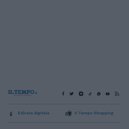
Edicola digitale
Il Tempo Shopping