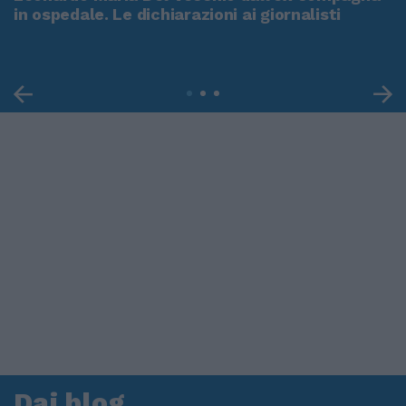
in ospedale. Le dichiarazioni ai giornalisti
Dai blog