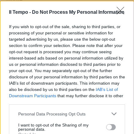
Il Tempo -
Do Not Process My Personal Information
If you wish to opt-out of the sale, sharing to third parties, or
processing of your personal or sensitive information for
targeted advertising by us, please use the below opt-out
section to confirm your selection. Please note that after your
opt-out request is processed you may continue seeing
interest-based ads based on personal information utilized by
us or personal information disclosed to third parties prior to
your opt-out. You may separately opt-out of the further
disclosure of your personal information by third parties on the
IAB’s list of downstream participants. This information may
also be disclosed by us to third parties on the
IAB’s List of
Downstream Participants
that may further disclose it to other
third parties.
Personal Data Processing Opt Outs
I want to opt-out of the Sharing of my
personal data.