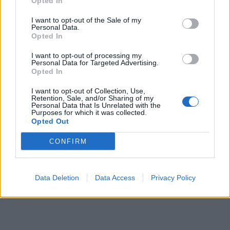
Opted In
I want to opt-out of the Sale of my
Personal Data.
Opted In
I want to opt-out of processing my
In evidenza
Personal Data for Targeted Advertising.
Opted In
I want to opt-out of Collection, Use,
Retention, Sale, and/or Sharing of my
Personal Data that Is Unrelated with the
Purposes for which it was collected.
Opted Out
CONFIRM
Data Deletion
Data Access
Privacy Policy