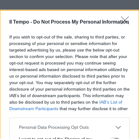
Il Tempo -
Do Not Process My Personal Information
If you wish to opt-out of the sale, sharing to third parties, or
processing of your personal or sensitive information for
targeted advertising by us, please use the below opt-out
section to confirm your selection. Please note that after your
opt-out request is processed you may continue seeing
interest-based ads based on personal information utilized by
us or personal information disclosed to third parties prior to
your opt-out. You may separately opt-out of the further
disclosure of your personal information by third parties on the
IAB’s list of downstream participants. This information may
also be disclosed by us to third parties on the
IAB’s List of
Downstream Participants
that may further disclose it to other
third parties.
Personal Data Processing Opt Outs
I want to opt-out of the Sharing of my