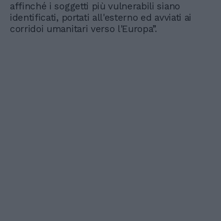
affinché i soggetti più vulnerabili siano
identificati, portati all'esterno ed avviati ai
corridoi umanitari verso l'Europa”.