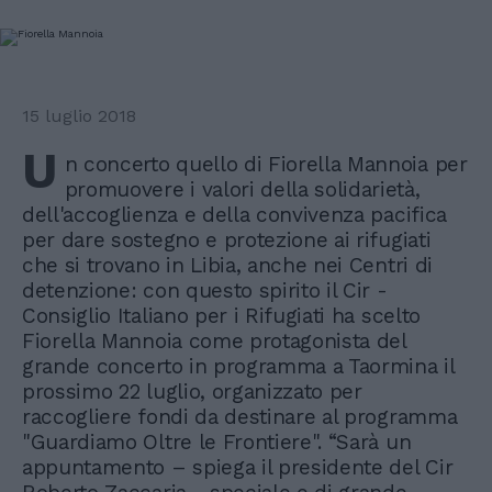
15 luglio 2018
U
n concerto quello di Fiorella Mannoia per
promuovere i valori della solidarietà,
dell'accoglienza e della convivenza pacifica
per dare sostegno e protezione ai rifugiati
che si trovano in Libia, anche nei Centri di
detenzione: con questo spirito il Cir -
Consiglio Italiano per i Rifugiati ha scelto
Fiorella Mannoia come protagonista del
grande concerto in programma a Taormina il
prossimo 22 luglio, organizzato per
raccogliere fondi da destinare al programma
"Guardiamo Oltre le Frontiere". “Sarà un
appuntamento – spiega il presidente del Cir