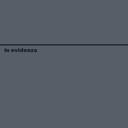
In evidenza