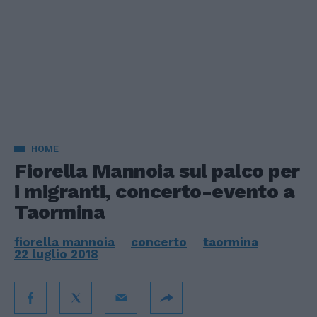
HOME
Fiorella Mannoia sul palco per
i migranti, concerto-evento a
Taormina
fiorella mannoia
concerto
taormina
22 luglio 2018