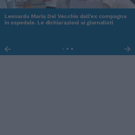
Leonardo Maria Del Vecchio dall'ex compagna
in ospedale. Le dichiarazioni ai giornalisti