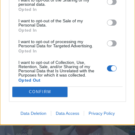
personal data.
Opted In
I want to opt-out of the Sale of my
Personal Data.
Opted In
I want to opt-out of processing my
Personal Data for Targeted Advertising.
Opted In
I want to opt-out of Collection, Use,
Retention, Sale, and/or Sharing of my
Personal Data that Is Unrelated with the
Purposes for which it was collected.
Opted Out
CONFIRM
Data Deletion
Data Access
Privacy Policy
00:00
01:16