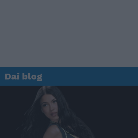
Dai blog