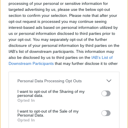
processing of your personal or sensitive information for
targeted advertising by us, please use the below opt-out
section to confirm your selection. Please note that after your
opt-out request is processed you may continue seeing
interest-based ads based on personal information utilized by
us or personal information disclosed to third parties prior to
your opt-out. You may separately opt-out of the further
disclosure of your personal information by third parties on the
IAB’s list of downstream participants. This information may
also be disclosed by us to third parties on the
IAB’s List of
Downstream Participants
that may further disclose it to other
third parties.
Personal Data Processing Opt Outs
I want to opt-out of the Sharing of my
personal data.
Opted In
I want to opt-out of the Sale of my
Personal Data.
Opted In