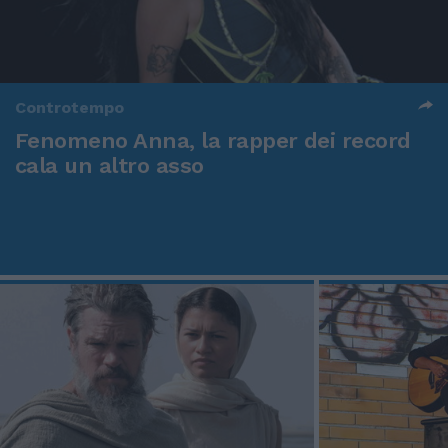
Controtempo
Fenomeno Anna, la rapper dei record
cala un altro asso