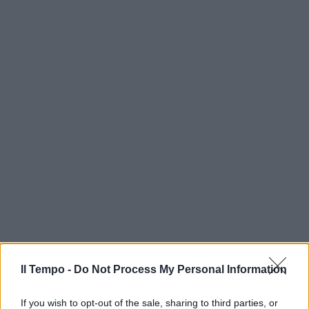
Il Tempo -
Do Not Process My Personal Information
If you wish to opt-out of the sale, sharing to third parties, or