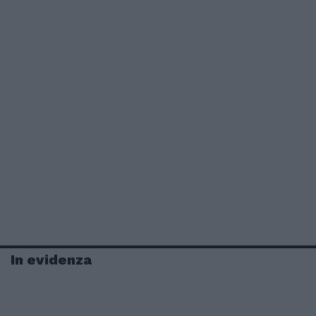
In evidenza