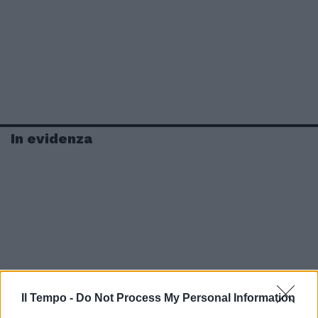
In evidenza
Il Tempo -
Do Not Process My Personal Information