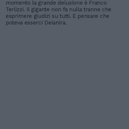
momento la grande delusione è Franco
Terlizzi. Il gigante non fa nulla tranne che
esprimere giudizi su tutti. E pensare che
poteva esserci Deianira.