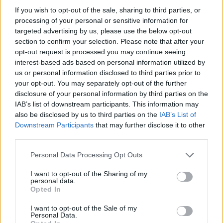
If you wish to opt-out of the sale, sharing to third parties, or
processing of your personal or sensitive information for
targeted advertising by us, please use the below opt-out
section to confirm your selection. Please note that after your
opt-out request is processed you may continue seeing
interest-based ads based on personal information utilized by
us or personal information disclosed to third parties prior to
your opt-out. You may separately opt-out of the further
disclosure of your personal information by third parties on the
IAB’s list of downstream participants. This information may
also be disclosed by us to third parties on the
IAB’s List of
Downstream Participants
that may further disclose it to other
third parties.
Personal Data Processing Opt Outs
I want to opt-out of the Sharing of my
personal data.
Opted In
I want to opt-out of the Sale of my
Personal Data.